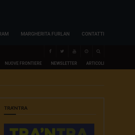
RAM
MARGHERITA FURLAN
CONTATTI
NUOVE FRONTIERE
NEWSLETTER
ARTICOLI
TRA’NTRA