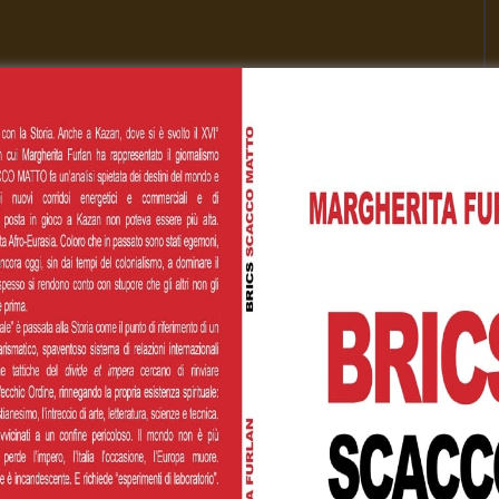
Cognome