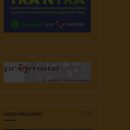
VIDEO RILEVANTI