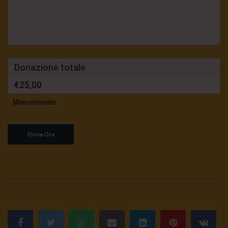
Donazione totale
€25,00
Mensilmente