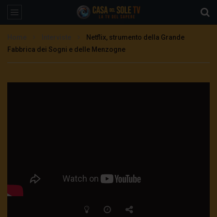
Home
Interviste
Netflix, strumento della Grande
Fabbrica dei Sogni e delle Menzogne