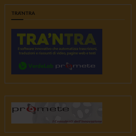
TRA’NTRA