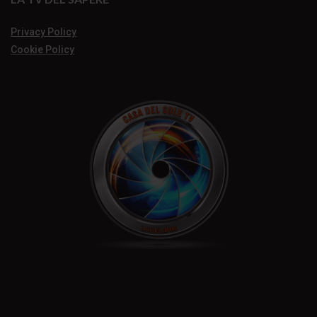
Privacy Policy
Cookie Policy