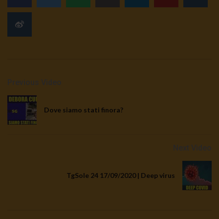
Previous Video
Dove siamo stati finora?
Next Video
TgSole 24 17/09/2020 | Deep virus