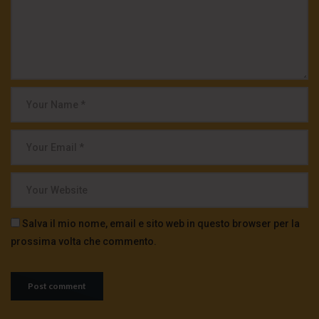
Salva il mio nome, email e sito web in questo browser per la
prossima volta che commento.