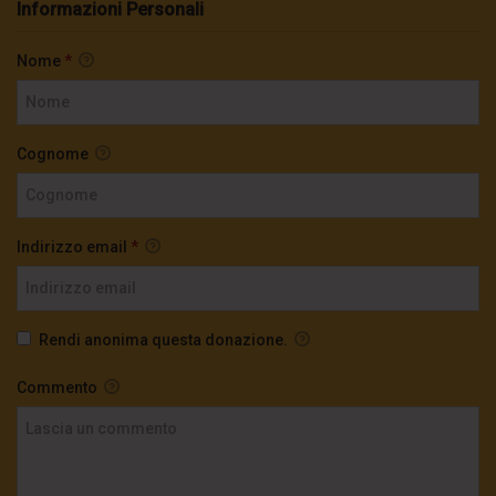
Informazioni Personali
Nome
*
Cognome
Indirizzo email
*
Rendi anonima questa donazione.
Commento