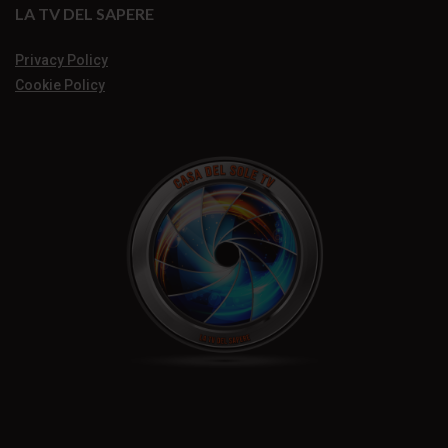
LA TV DEL SAPERE
Privacy Policy
Cookie Policy