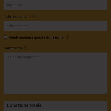
Indirizzo email
*
Rendi anonima questa donazione.
Commento
Donazione totale