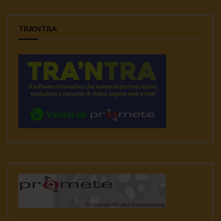
TRA’NTRA