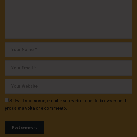
Salva il mio nome, email e sito web in questo browser per la
prossima volta che commento.