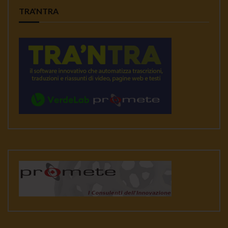
TRA’NTRA