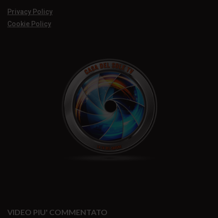
Privacy Policy
Cookie Policy
VIDEO PIU' COMMENTATO