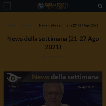
Home
News
News della settimana (21-27 Ago 2021)
News della settimana (21-27 Ago
2021)
28 Agosto 2021