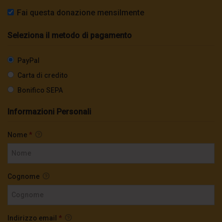
Fai questa donazione mensilmente
Seleziona il metodo di pagamento
PayPal
Carta di credito
Bonifico SEPA
Informazioni Personali
Nome
*
Cognome
Indirizzo email
*