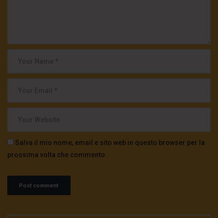
Salva il mio nome, email e sito web in questo browser per la
prossima volta che commento.