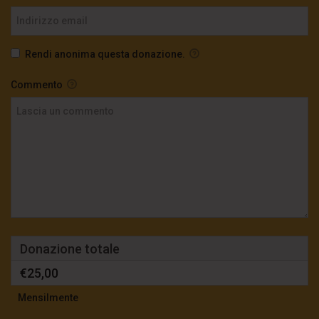
Rendi anonima questa donazione.
Commento
Donazione totale
€25,00
Mensilmente