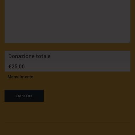
Donazione totale
€25,00
Mensilmente