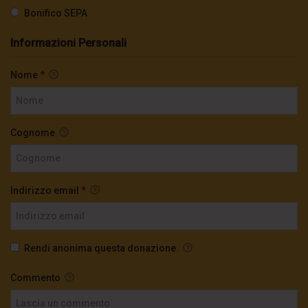
Bonifico SEPA
Informazioni Personali
Nome
*
Cognome
Indirizzo email
*
Rendi anonima questa donazione.
Commento