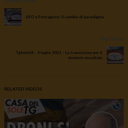
Previous Video
UFO e Pentagono: il cambio di paradigma
Next Video
TgSole24 – 2 luglio 2021 – La transizione per il
dominio mondiale
RELATED VIDEOS