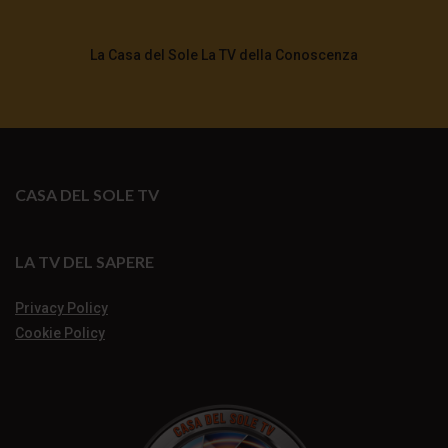
La Casa del Sole La TV della Conoscenza
CASA DEL SOLE TV
LA TV DEL SAPERE
Privacy Policy
Cookie Policy