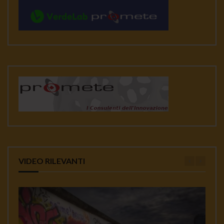
VIDEO RILEVANTI