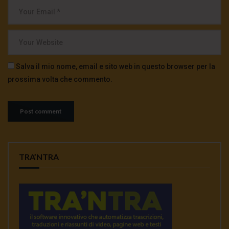
Salva il mio nome, email e sito web in questo browser per la
prossima volta che commento.
TRA’NTRA