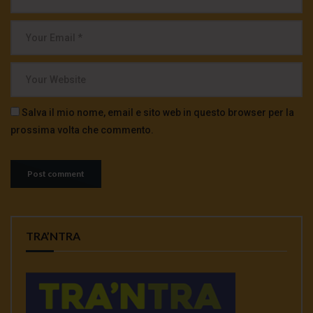
Salva il mio nome, email e sito web in questo browser per la
prossima volta che commento.
TRA’NTRA