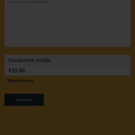
Donazione totale
€25,00
Mensilmente