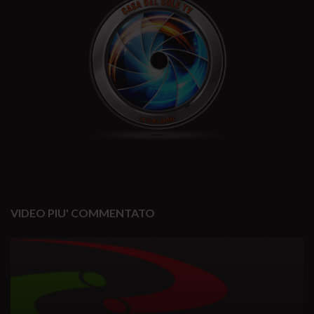
VIDEO PIU' COMMENTATO