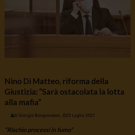
Nino Di Matteo, riforma della
Giustizia: ”Sarà ostacolata la lotta
alla mafia”
di Giorgio Bongiovanni,
23 Luglio 2021
“Rischio processi in fumo”