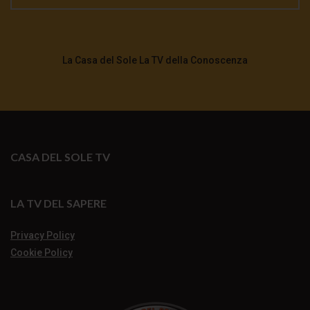
La Casa del Sole La TV della Conoscenza
CASA DEL SOLE TV
LA TV DEL SAPERE
Privacy Policy
Cookie Policy