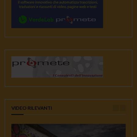
VIDEO RILEVANTI