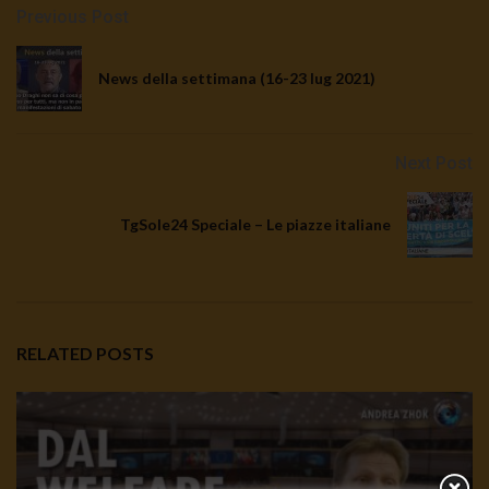
Previous Post
News della settimana (16-23 lug 2021)
Next Post
TgSole24 Speciale – Le piazze italiane
RELATED POSTS