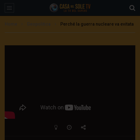
Home
Geopolitica
Perché la guerra nucleare va evitata