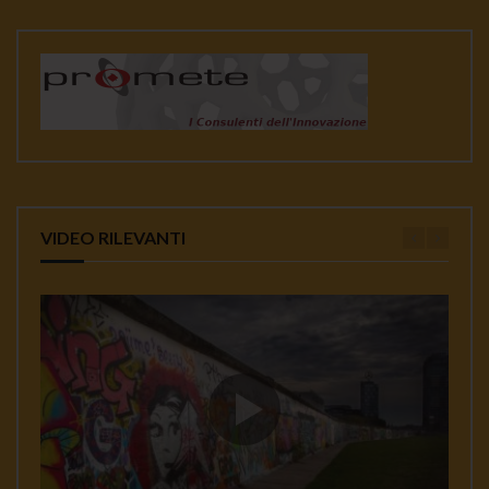
VIDEO RILEVANTI