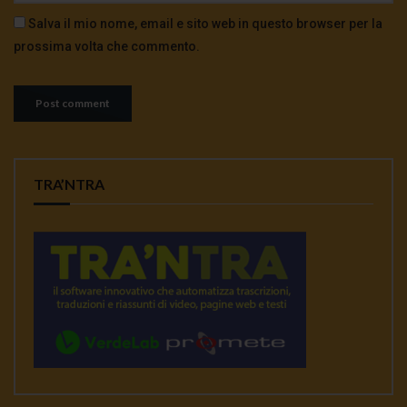
Salva il mio nome, email e sito web in questo browser per la
prossima volta che commento.
TRA’NTRA