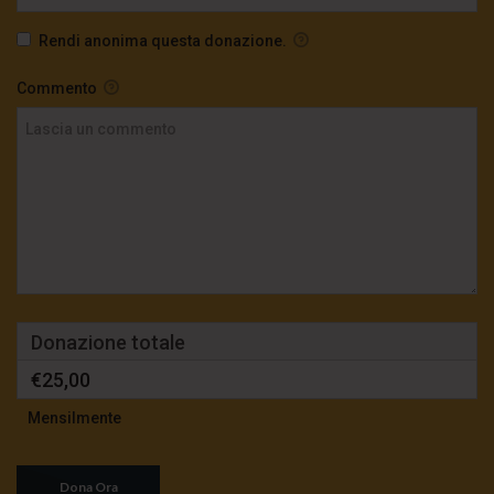
Rendi anonima questa donazione.
Commento
Donazione totale
€25,00
Mensilmente