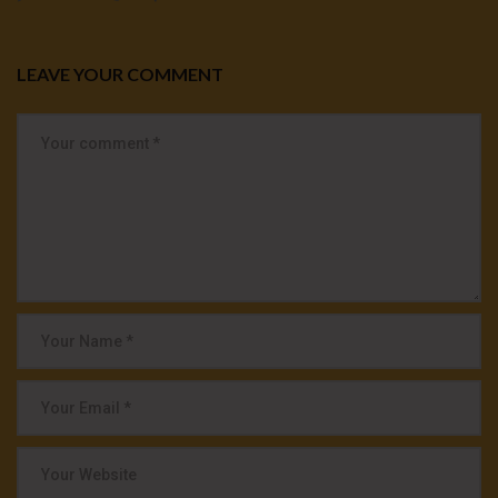
LEAVE YOUR COMMENT