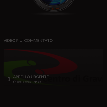
VIDEO PIU' COMMENTATO
APPELLO URGENTE
1
Jeff Hoffman
13