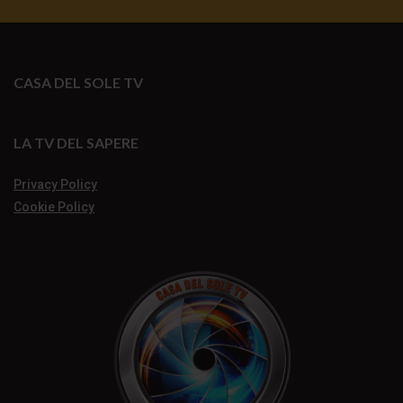
CASA DEL SOLE TV
LA TV DEL SAPERE
Privacy Policy
Cookie Policy