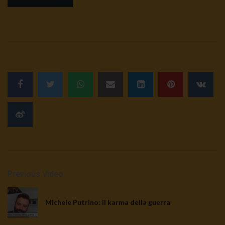
Previous Video
Michele Putrino: il karma della guerra