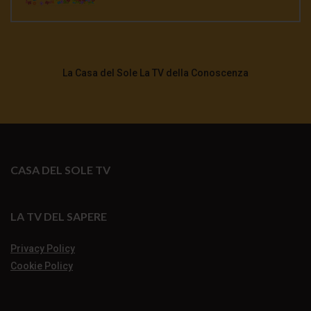
La Casa del Sole La TV della Conoscenza
CASA DEL SOLE TV
LA TV DEL SAPERE
Privacy Policy
Cookie Policy