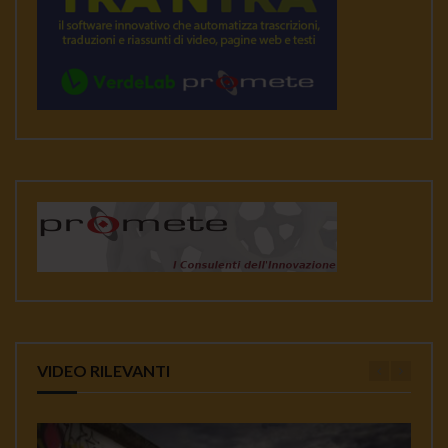
VIDEO RILEVANTI