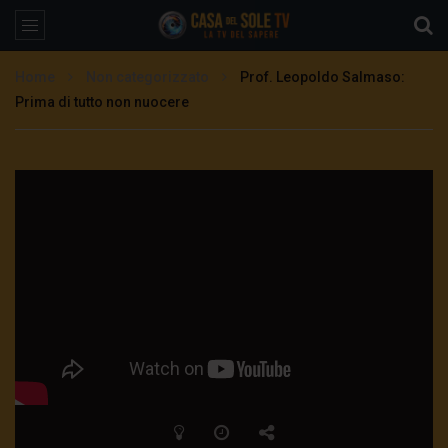
Home
Non categorizzato
Prof. Leopoldo Salmaso:
Prima di tutto non nuocere