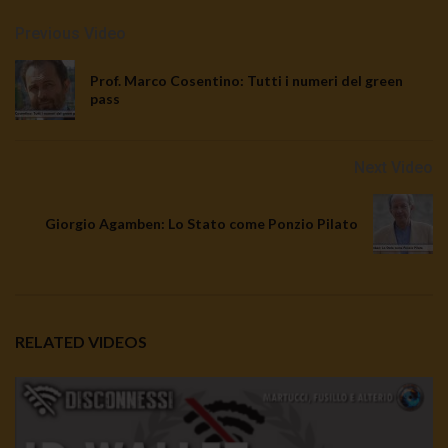
Previous Video
Prof. Marco Cosentino: Tutti i numeri del green
pass
Next Video
Giorgio Agamben: Lo Stato come Ponzio Pilato
RELATED VIDEOS