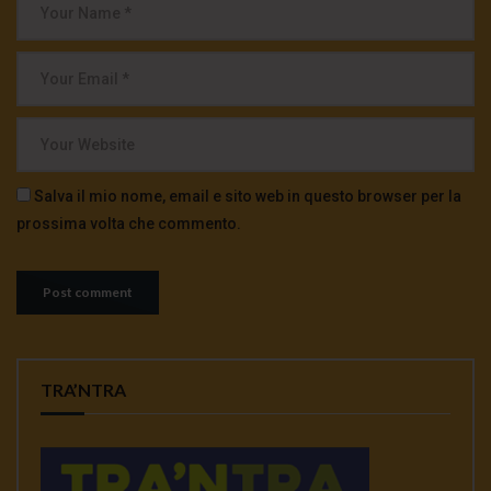
Salva il mio nome, email e sito web in questo browser per la
prossima volta che commento.
TRA’NTRA