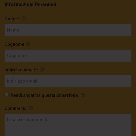
Informazioni Personali
Nome
*
Cognome
Indirizzo email
*
Rendi anonima questa donazione.
Commento