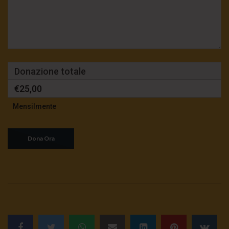
Donazione totale
€25,00
Mensilmente