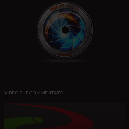
VIDEO PIU' COMMENTATO