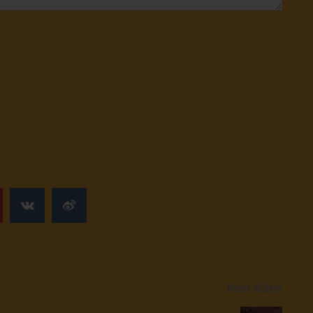
Next Video