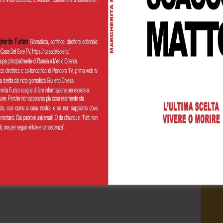
Cognome