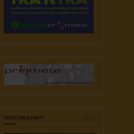
VIDEO RILEVANTI