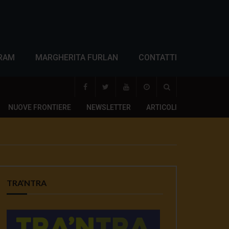
RAM
MARGHERITA FURLAN
CONTATTI
NUOVE FRONTIERE
NEWSLETTER
ARTICOLI
TRA’NTRA