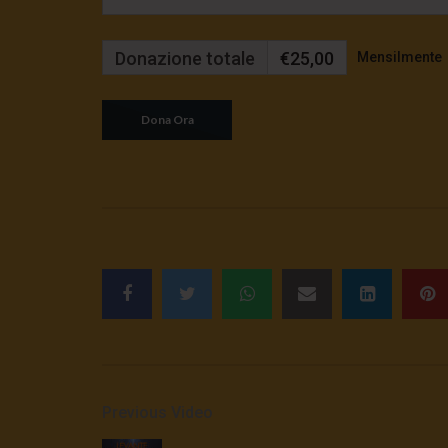
Donazione totale
€25,00
Mensilmente
Previous Video