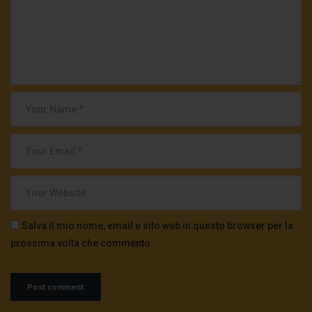
Salva il mio nome, email e sito web in questo browser per la
prossima volta che commento.