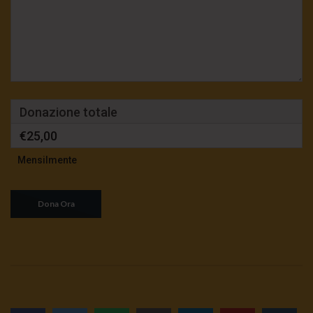
Donazione totale
€25,00
Mensilmente