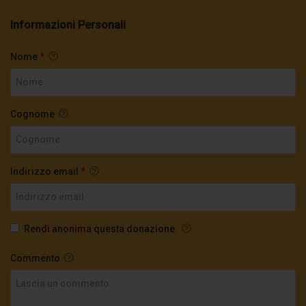
Informazioni Personali
Nome
*
Cognome
Indirizzo email
*
Rendi anonima questa donazione.
Commento