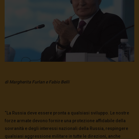
di Margherita Furlan e Fabio Belli
“La Russia deve essere pronta a qualsiasi sviluppo. Le nostre
forze armate devono fornire una protezione affidabile della
sovranità e degli interessi nazionali della Russia, respingere
qualsiasi aggressione militare in tutte le direzioni, anche