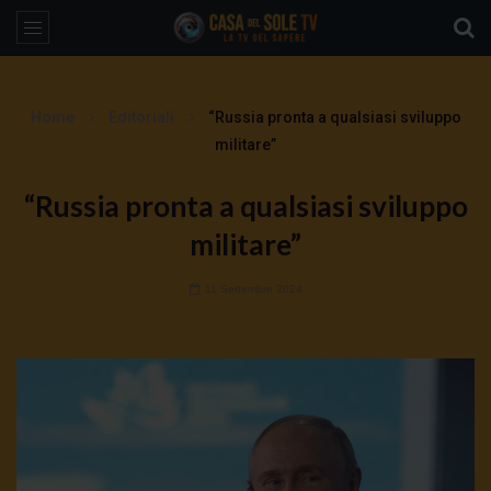
Home
Editoriali
“Russia pronta a qualsiasi sviluppo
militare”
“Russia pronta a qualsiasi sviluppo
militare”
11 Settembre 2024