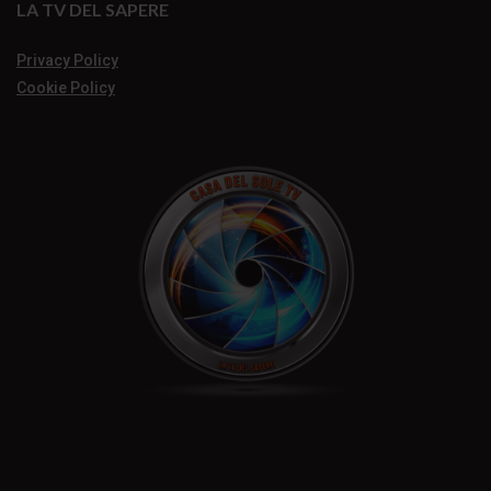
LA TV DEL SAPERE
Privacy Policy
Cookie Policy