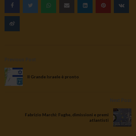
Previous Post
Il Grande Israele è pronto
Next Post
Fabrizio Marchi: Fughe, dimissioni e premi
atlantisti