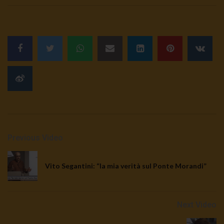
Previous Video
Vito Segantini: “la mia verità sul Ponte Morandi”
Next Video