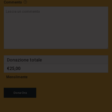
Commento
Donazione totale
€25,00
Mensilmente