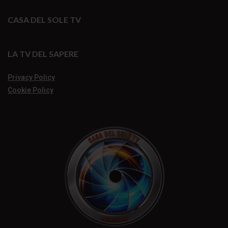
CASA DEL SOLE TV
LA TV DEL SAPERE
Privacy Policy
Cookie Policy