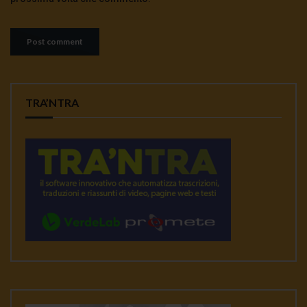
TRA’NTRA