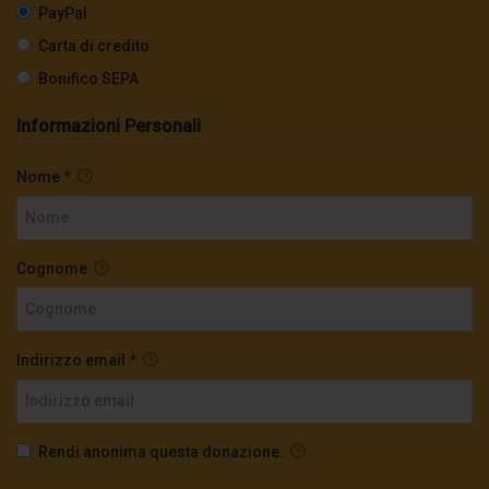
PayPal
Carta di credito
Bonifico SEPA
Informazioni Personali
Nome
*
Cognome
Indirizzo email
*
Rendi anonima questa donazione.