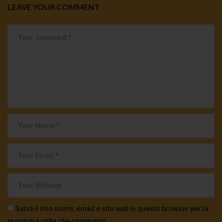
LEAVE YOUR COMMENT
Salva il mio nome, email e sito web in questo browser per la
prossima volta che commento.