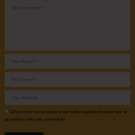
Salva il mio nome, email e sito web in questo browser per la
prossima volta che commento.