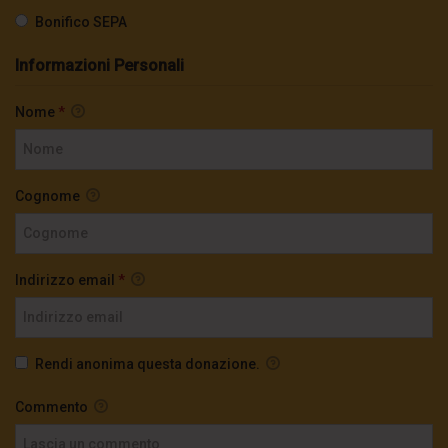
Bonifico SEPA
Informazioni Personali
Nome
*
Cognome
Indirizzo email
*
Rendi anonima questa donazione.
Commento