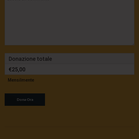
Donazione totale
€25,00
Mensilmente