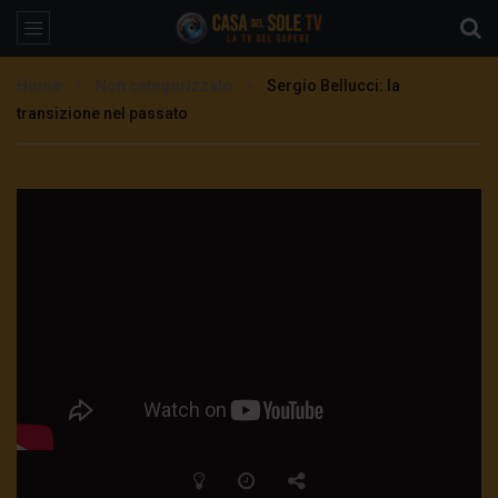
Home
Non categorizzato
Sergio Bellucci: la
transizione nel passato