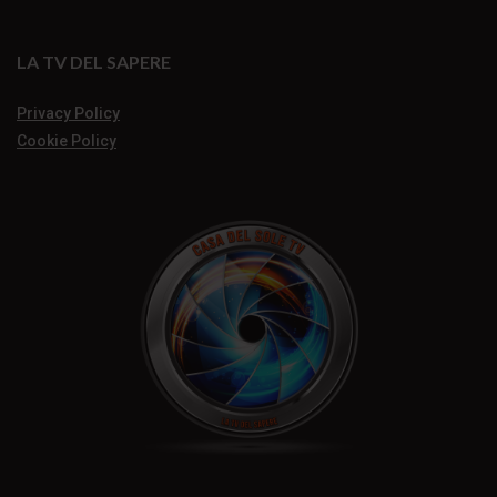
LA TV DEL SAPERE
Privacy Policy
Cookie Policy