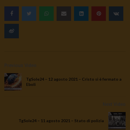
Previous Video
TgSole24 – 12 agosto 2021 – Cristo si è fermato a
Eboli
Next Video
TgSole24 – 11 agosto 2021 – Stato di polizia