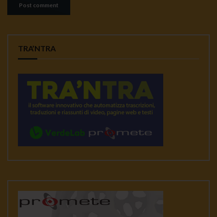
TRA’NTRA