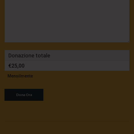
Donazione totale
€25,00
Mensilmente