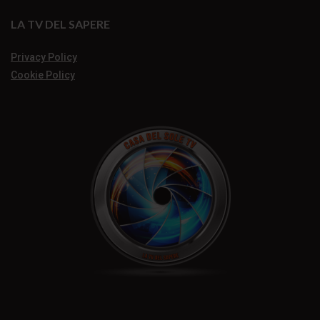
LA TV DEL SAPERE
Privacy Policy
Cookie Policy