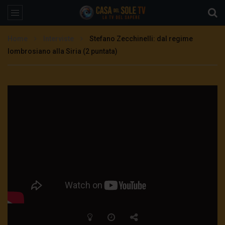
Home
Interviste
Stefano Zecchinelli: dal regime
lombrosiano alla Siria (2 puntata)