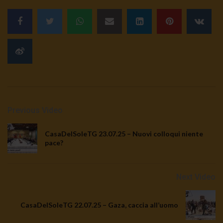
Previous Video
CasaDelSoleTG 23.07.25 – Nuovi colloqui niente
pace?
Next Video
CasaDelSoleTG 22.07.25 – Gaza, caccia all’uomo