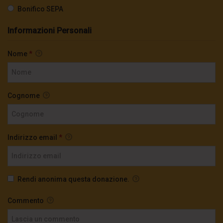
Bonifico SEPA
Informazioni Personali
Nome
*
Cognome
Indirizzo email
*
Rendi anonima questa donazione.
Commento