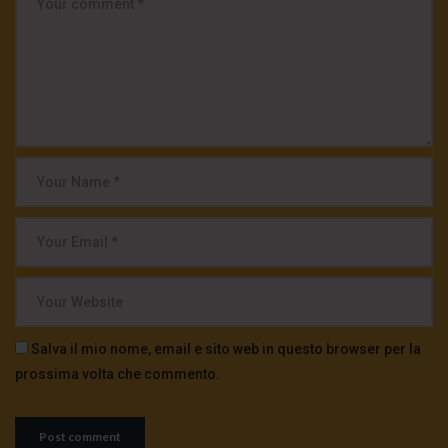
Salva il mio nome, email e sito web in questo browser per la
prossima volta che commento.