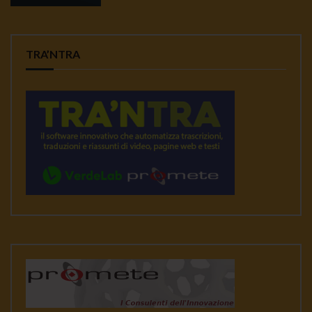
TRA’NTRA