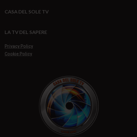
CASA DEL SOLE TV
LA TV DEL SAPERE
Privacy Policy
Cookie Policy