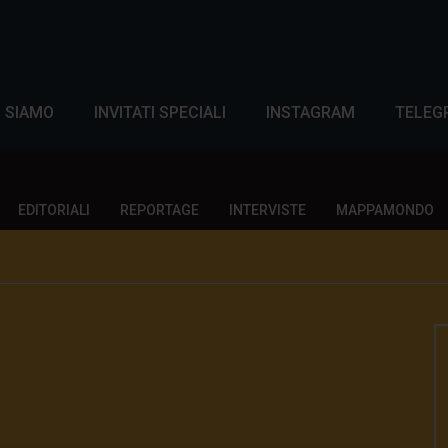
I SIAMO
INVITATI SPECIALI
INSTAGRAM
TELEG
EDITORIALI
REPORTAGE
INTERVISTE
MAPPAMONDO