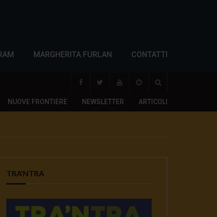
RAM
MARGHERITA FURLAN
CONTATTI
NUOVE FRONTIERE
NEWSLETTER
ARTICOLI
TRA’NTRA