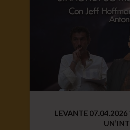
LEVANTE 07.04.202
UN’INT