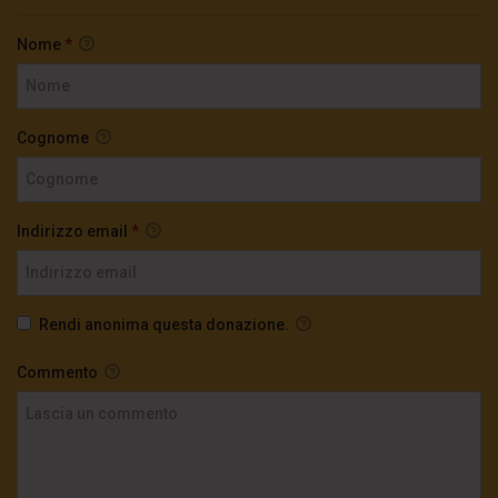
Nome
*
Cognome
Indirizzo email
*
Rendi anonima questa donazione.
Commento