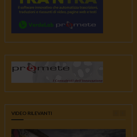
VIDEO RILEVANTI