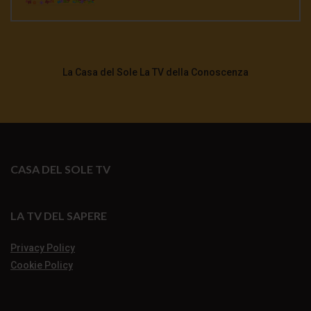
La Casa del Sole La TV della Conoscenza
CASA DEL SOLE TV
LA TV DEL SAPERE
Privacy Policy
Cookie Policy