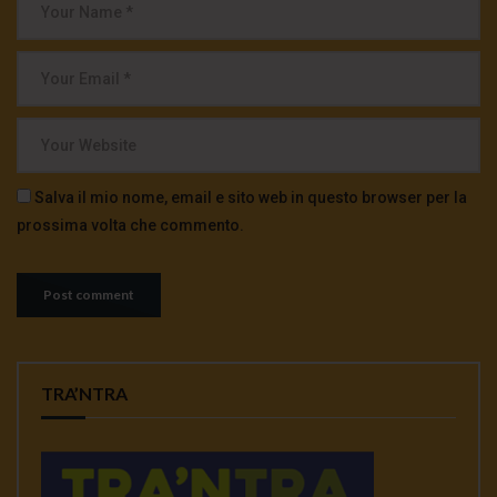
Salva il mio nome, email e sito web in questo browser per la
prossima volta che commento.
TRA’NTRA