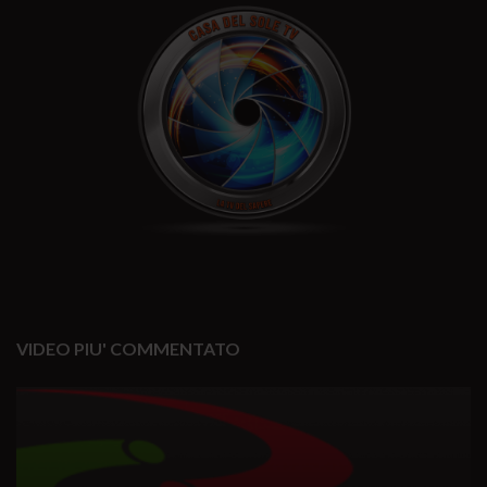
VIDEO PIU' COMMENTATO