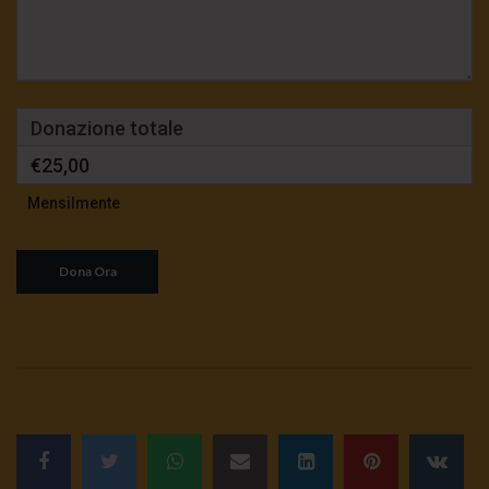
Donazione totale
€25,00
Mensilmente