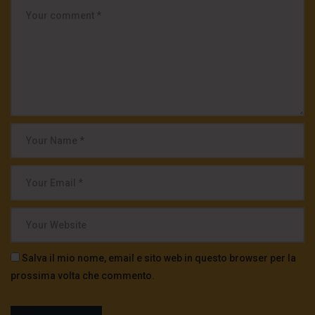
Salva il mio nome, email e sito web in questo browser per la
prossima volta che commento.