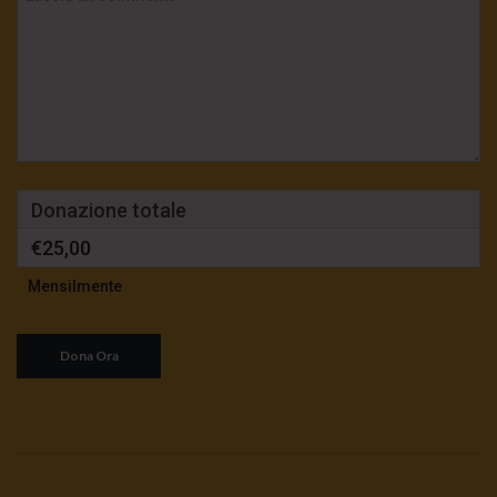
Donazione totale
€25,00
Mensilmente