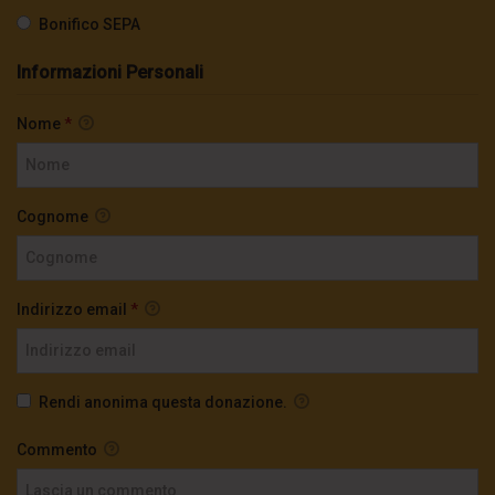
Bonifico SEPA
Informazioni Personali
Nome
*
Cognome
Indirizzo email
*
Rendi anonima questa donazione.
Commento