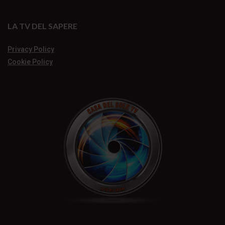
LA TV DEL SAPERE
Privacy Policy
Cookie Policy