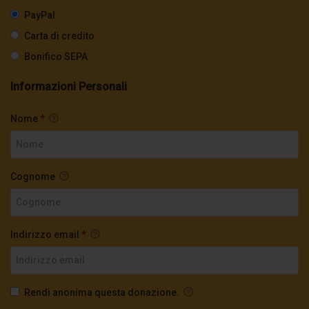
PayPal
Carta di credito
Bonifico SEPA
Informazioni Personali
Nome
*
Cognome
Indirizzo email
*
Rendi anonima questa donazione.