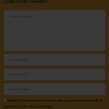
LEAVE YOUR COMMENT
Salva il mio nome, email e sito web in questo browser per la
prossima volta che commento.