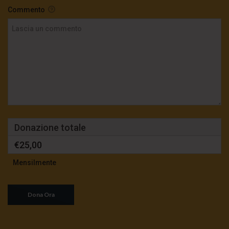
Commento
Donazione totale
€25,00
Mensilmente