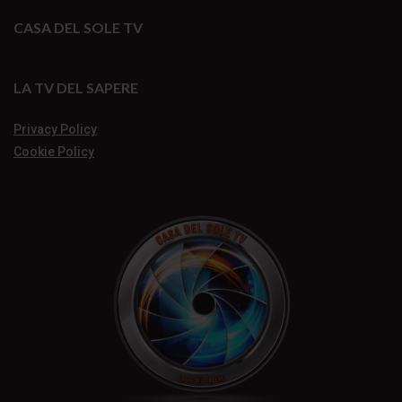
CASA DEL SOLE TV
LA TV DEL SAPERE
Privacy Policy
Cookie Policy