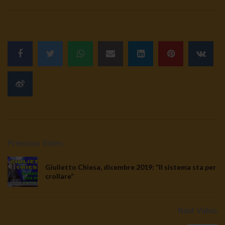
Previous Video
Giulietto Chiesa, dicembre 2019: “Il sistema sta per
crollare”
Next Video