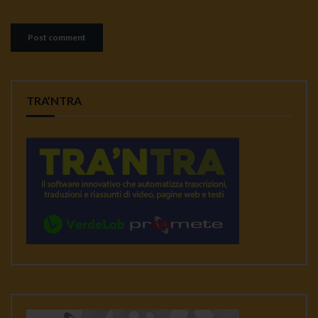
TRA’NTRA