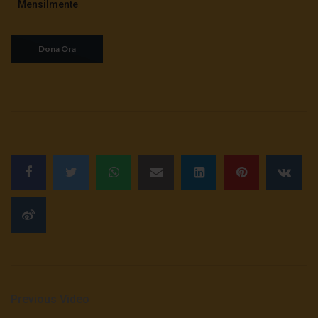
Mensilmente
Previous Video