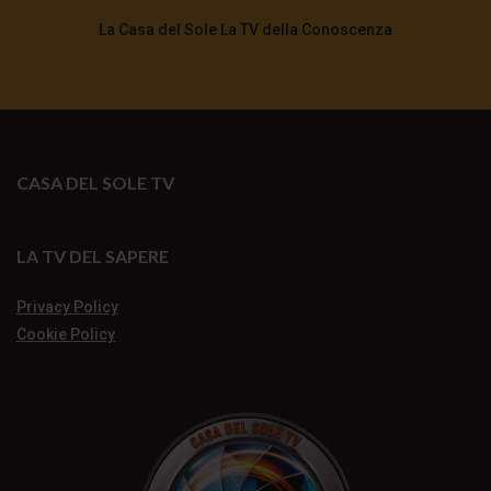
La Casa del Sole La TV della Conoscenza
CASA DEL SOLE TV
LA TV DEL SAPERE
Privacy Policy
Cookie Policy