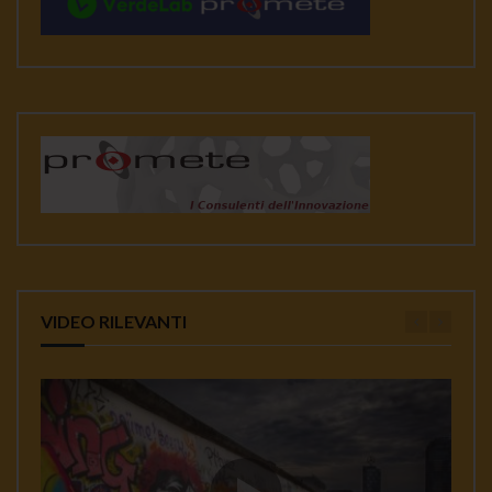
VIDEO RILEVANTI