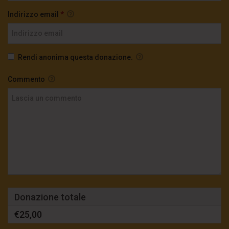
Indirizzo email
*
Rendi anonima questa donazione.
Commento
Donazione totale
€25,00