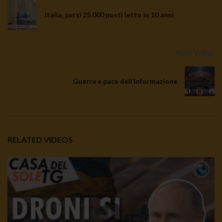
Italia, persi 25.000 posti letto in 10 anni
Next Video
Guerra e pace dell’informazione
RELATED VIDEOS