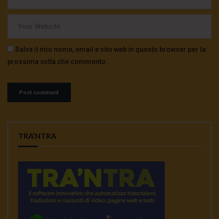
Salva il mio nome, email e sito web in questo browser per la
prossima volta che commento.
TRA’NTRA