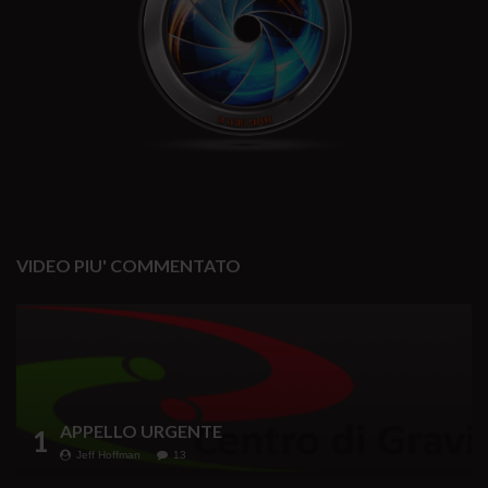
VIDEO PIU' COMMENTATO
APPELLO URGENTE
1
Jeff Hoffman
13