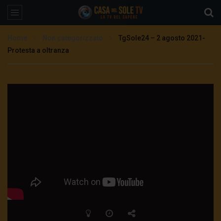
Home
Non categorizzato
TgSole24 – 2 agosto 2021-
Protesta a oltranza