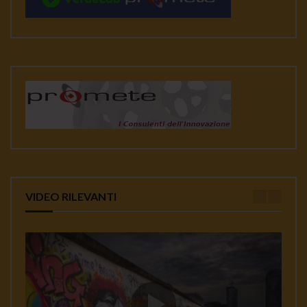
VIDEO RILEVANTI