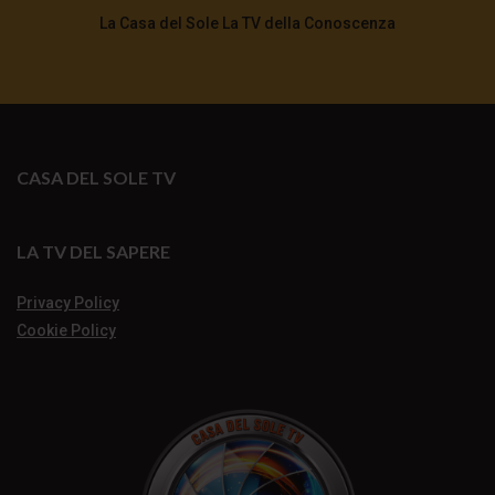
La Casa del Sole La TV della Conoscenza
CASA DEL SOLE TV
LA TV DEL SAPERE
Privacy Policy
Cookie Policy