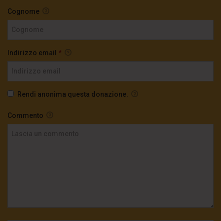
Cognome
Indirizzo email
*
Rendi anonima questa donazione.
Commento