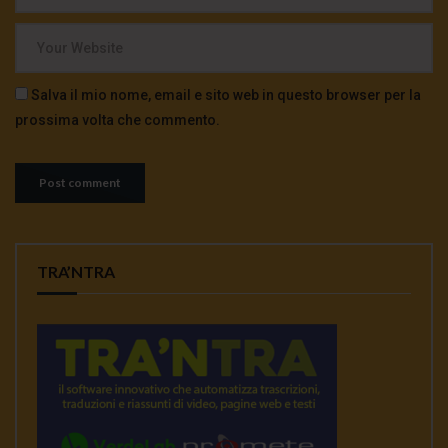
Salva il mio nome, email e sito web in questo browser per la
prossima volta che commento.
TRA’NTRA