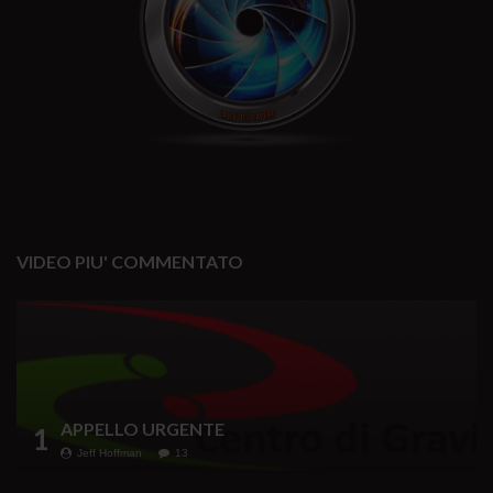
VIDEO PIU' COMMENTATO
APPELLO URGENTE
1
Jeff Hoffman
13