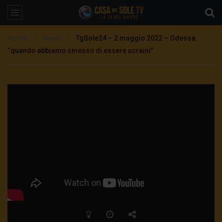
Home
News
TgSole24 – 2 maggio 2022 – Odessa:
“quando abbiamo smesso di essere ucraini”