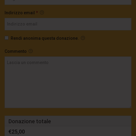
Indirizzo email
*
Rendi anonima questa donazione.
Commento
Donazione totale
€25,00