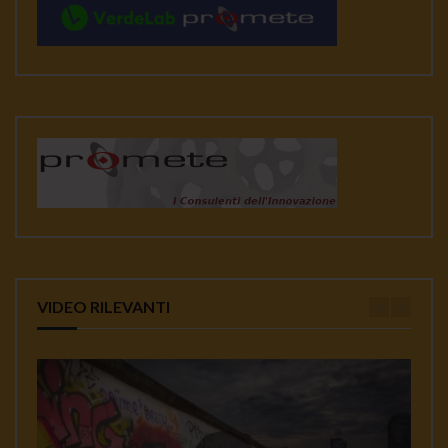
VIDEO RILEVANTI