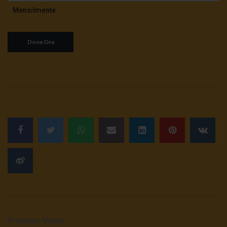
Mensilmente
Previous Video