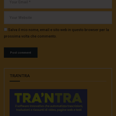
Salva il mio nome, email e sito web in questo browser per la
prossima volta che commento.
TRA’NTRA