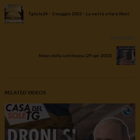
TgSole24 – 3 maggio 2022 – La verità vi farà liberi
Next Video
News della settimana (29 apr 2022)
RELATED VIDEOS