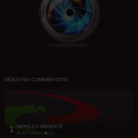
VIDEO PIU' COMMENTATO
APPELLO URGENTE
1
Jeff Hoffman
13