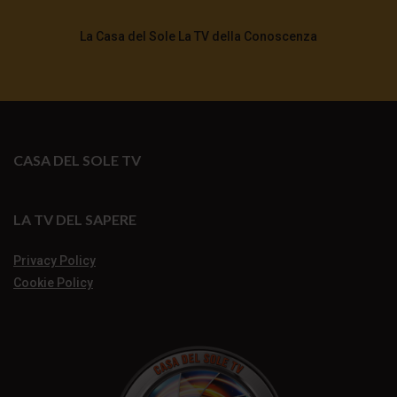
La Casa del Sole La TV della Conoscenza
CASA DEL SOLE TV
LA TV DEL SAPERE
Privacy Policy
Cookie Policy