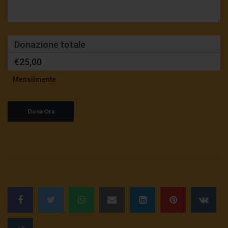
Donazione totale
€25,00
Mensilmente