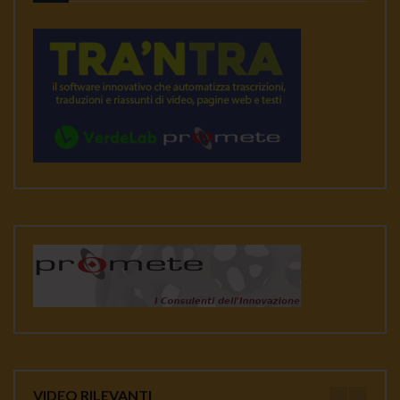
VIDEO RILEVANTI