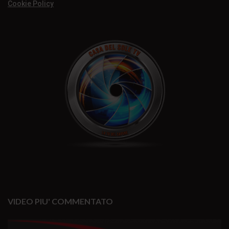
Cookie Policy
VIDEO PIU' COMMENTATO