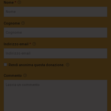
Nome
*
Cognome
Indirizzo email
*
Rendi anonima questa donazione.
Commento