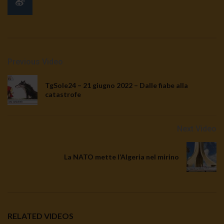
Previous Video
TgSole24 – 21 giugno 2022 – Dalle fiabe alla
catastrofe
Next Video
La NATO mette l’Algeria nel mirino
RELATED VIDEOS