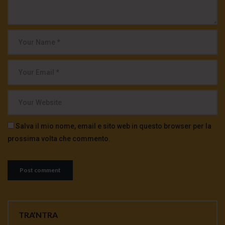
Salva il mio nome, email e sito web in questo browser per la
prossima volta che commento.
TRA’NTRA