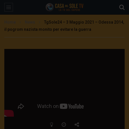
Home
News
TgSole24 – 3 Maggio 2021 – Odessa 2014,
il pogrom nazista monito per evitare la guerra