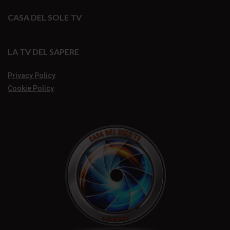
CASA DEL SOLE TV
LA TV DEL SAPERE
Privacy Policy
Cookie Policy