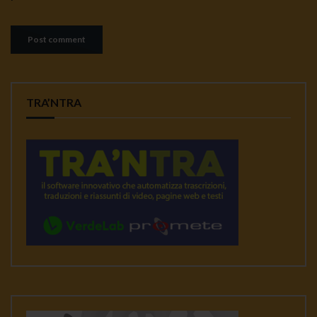
TRA’NTRA