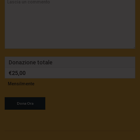
Donazione totale
€25,00
Mensilmente