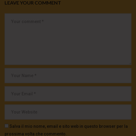
LEAVE YOUR COMMENT
Salva il mio nome, email e sito web in questo browser per la
prossima volta che commento.