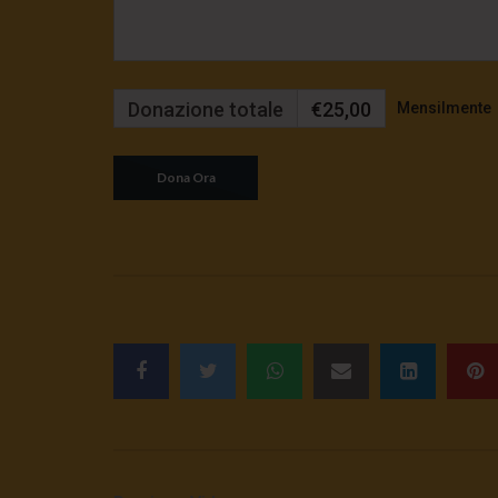
Donazione totale
€25,00
Mensilmente