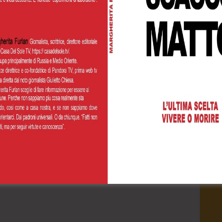
Cognome