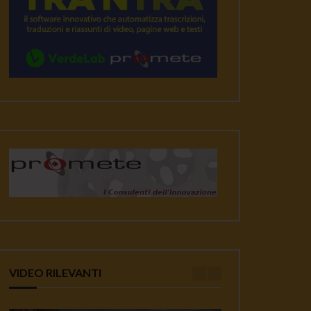
VIDEO RILEVANTI