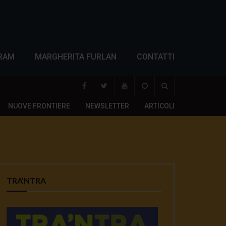
RAM
MARGHERITA FURLAN
CONTATTI
NUOVE FRONTIERE
NEWSLETTER
ARTICOLI
TRA’NTRA