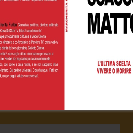
Cognome