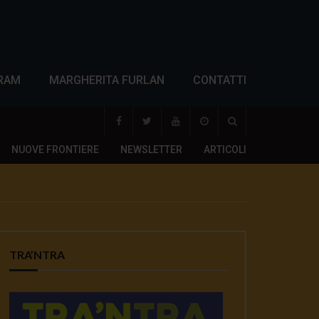
RAM
MARGHERITA FURLAN
CONTATTI
NUOVE FRONTIERE
NEWSLETTER
ARTICOLI
TRA’NTRA