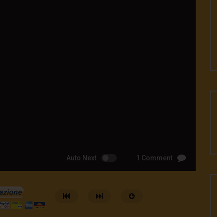
Auto Next
1 Comment