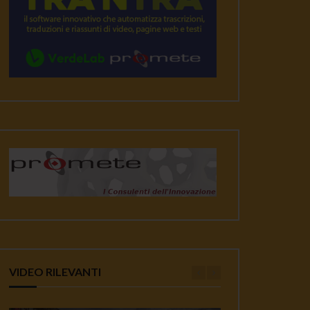
VIDEO RILEVANTI