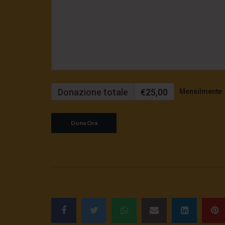
Donazione totale
€25,00
Mensilmente