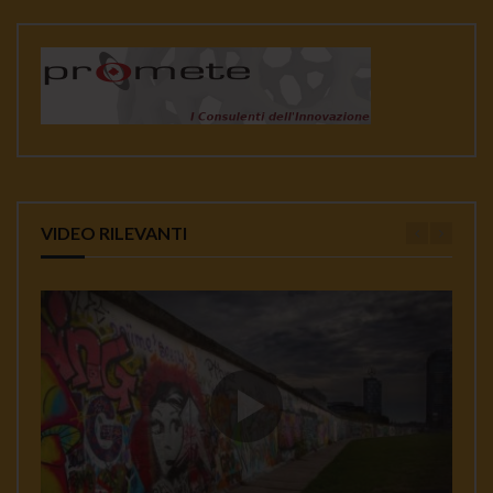
VIDEO RILEVANTI