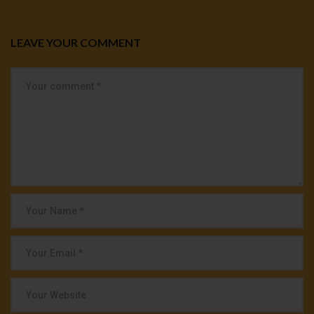
LEAVE YOUR COMMENT