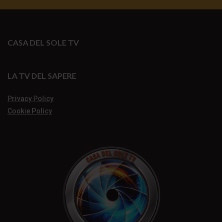
CASA DEL SOLE TV
LA TV DEL SAPERE
Privacy Policy
Cookie Policy