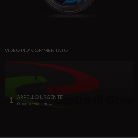
VIDEO PIU' COMMENTATO
APPELLO URGENTE
1
Jeff Hoffman
13