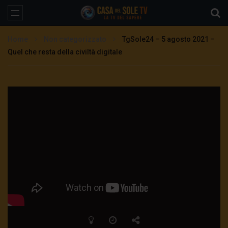
Home
Non categorizzato
TgSole24 – 5 agosto 2021 –
Quel che resta della civiltà digitale