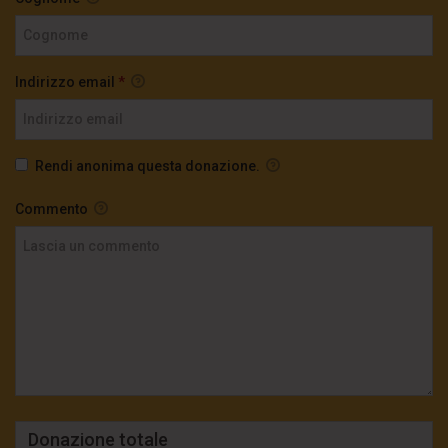
Indirizzo email
*
Rendi anonima questa donazione.
Commento
Donazione totale