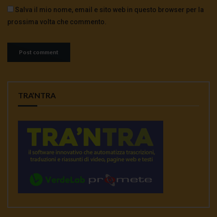
Salva il mio nome, email e sito web in questo browser per la
prossima volta che commento.
TRA’NTRA