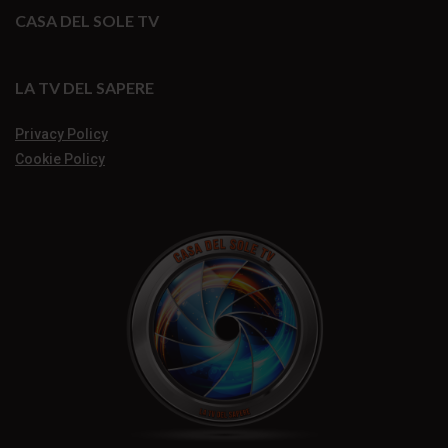
CASA DEL SOLE TV
LA TV DEL SAPERE
Privacy Policy
Cookie Policy