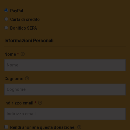
PayPal
Carta di credito
Bonifico SEPA
Informazioni Personali
Nome
*
Cognome
Indirizzo email
*
Rendi anonima questa donazione.