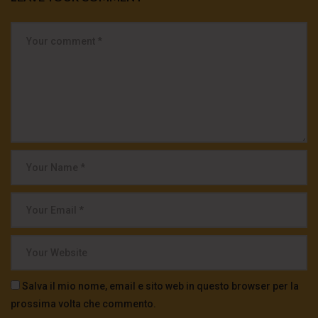
Salva il mio nome, email e sito web in questo browser per la
prossima volta che commento.