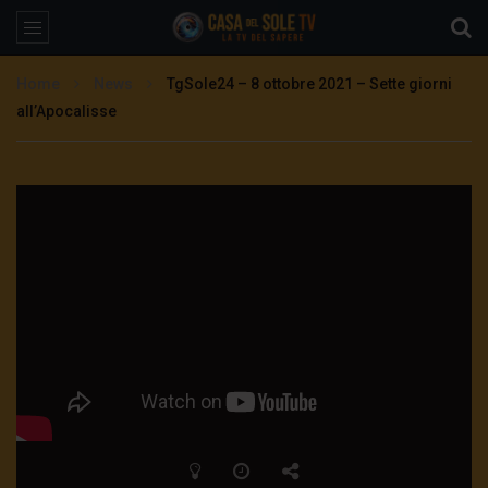
Home
News
TgSole24 – 8 ottobre 2021 – Sette giorni
all’Apocalisse