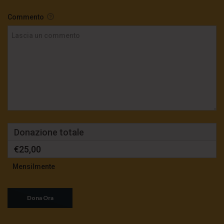
Commento
Donazione totale
€25,00
Mensilmente