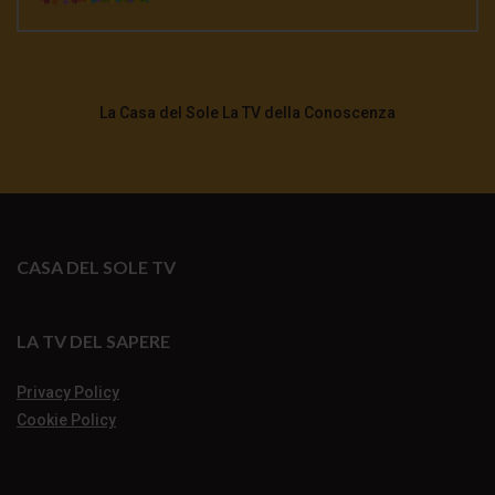
La Casa del Sole La TV della Conoscenza
CASA DEL SOLE TV
LA TV DEL SAPERE
Privacy Policy
Cookie Policy