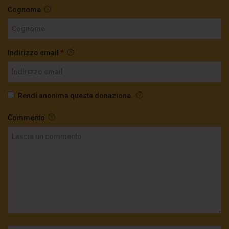
Cognome
Indirizzo email
*
Rendi anonima questa donazione.
Commento