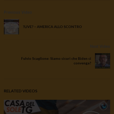
Previous Video
?LIVE? – AMERICA ALLO SCONTRO
Next Video
Fulvio Scaglione: Siamo sicuri che Biden ci
convenga?
RELATED VIDEOS