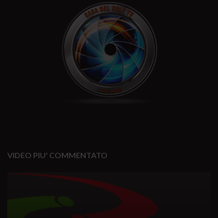
VIDEO PIU' COMMENTATO