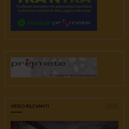
VIDEO RILEVANTI