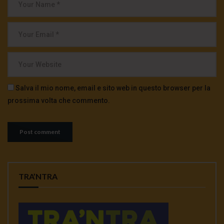
Salva il mio nome, email e sito web in questo browser per la
prossima volta che commento.
TRA’NTRA