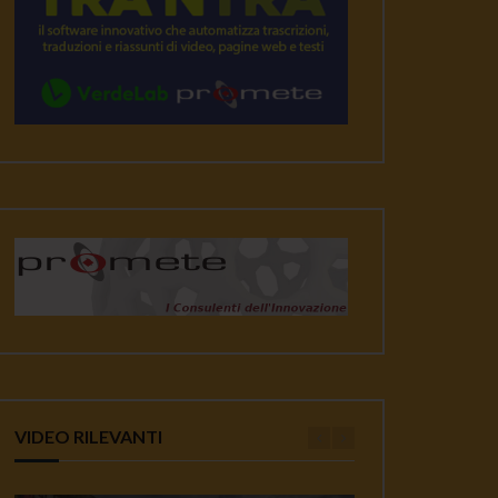
VIDEO RILEVANTI