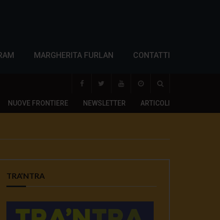
RAM
MARGHERITA FURLAN
CONTATTI
NUOVE FRONTIERE
NEWSLETTER
ARTICOLI
TRA’NTRA