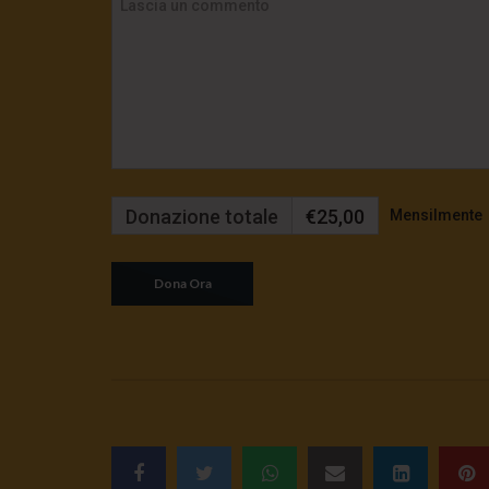
Donazione totale
€25,00
Mensilmente