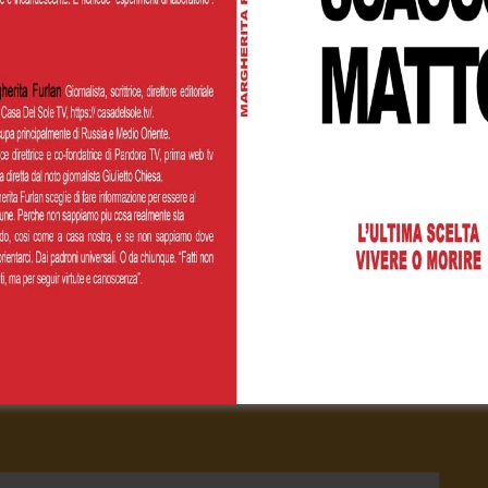
Cognome