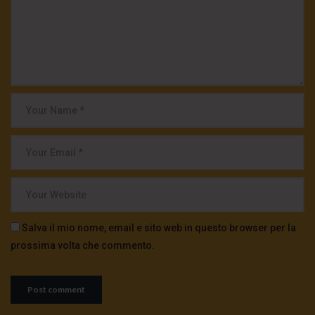
Salva il mio nome, email e sito web in questo browser per la
prossima volta che commento.