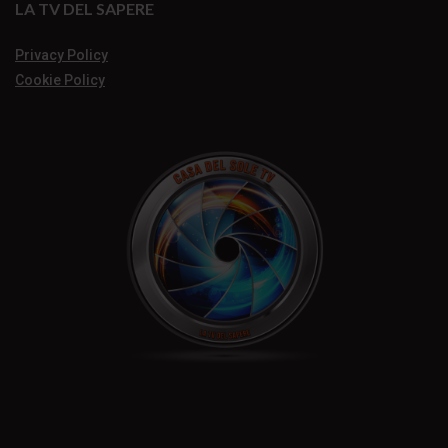
LA TV DEL SAPERE
Privacy Policy
Cookie Policy