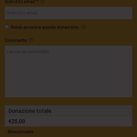
Indirizzo email
*
Rendi anonima questa donazione.
Commento
Donazione totale
€25,00
Mensilmente