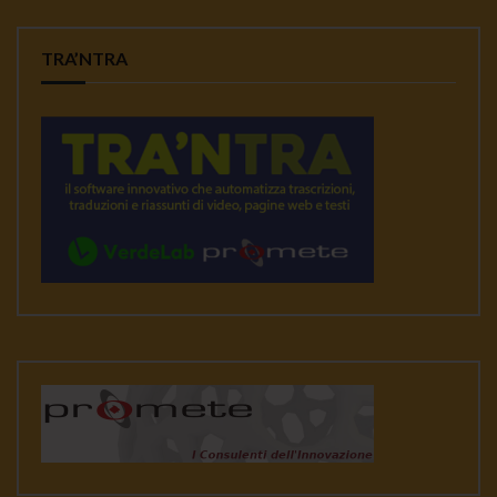
TRA’NTRA