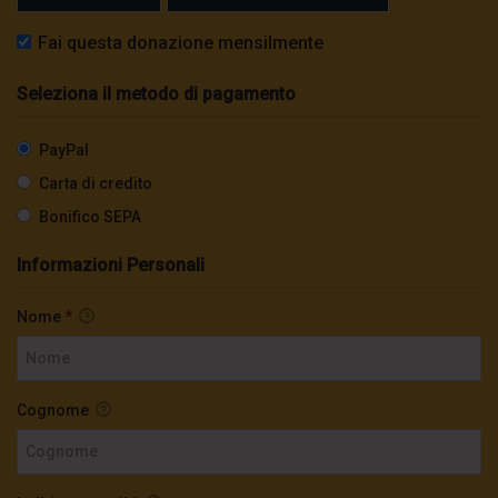
Fai questa donazione mensilmente
Seleziona il metodo di pagamento
PayPal
Carta di credito
Bonifico SEPA
Informazioni Personali
Nome
*
Cognome