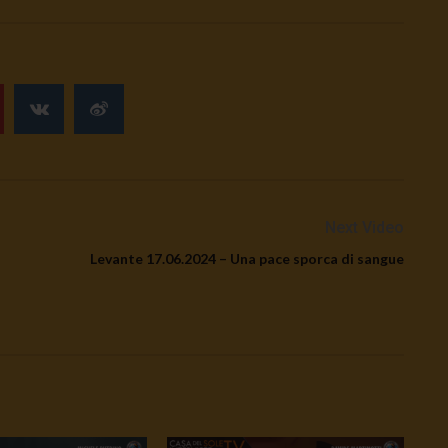
Next Video
Levante 17.06.2024 – Una pace sporca di sangue