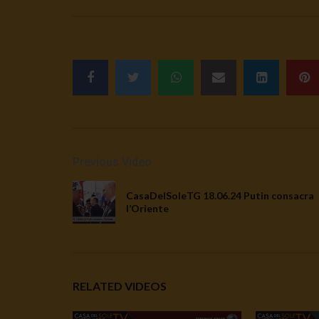
Previous Video
CasaDelSoleTG 18.06.24 Putin consacra
l’Oriente
RELATED VIDEOS