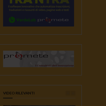
VIDEO RILEVANTI