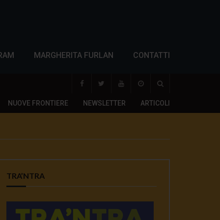
RAM
MARGHERITA FURLAN
CONTATTI
NUOVE FRONTIERE
NEWSLETTER
ARTICOLI
TRA’NTRA