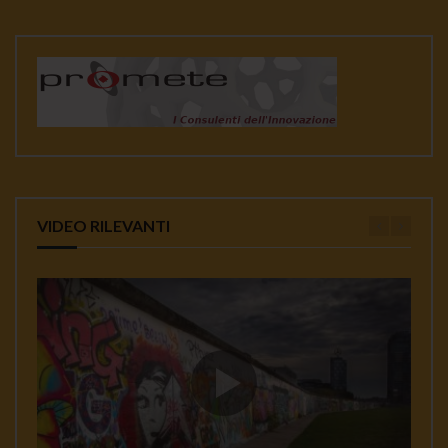
VIDEO RILEVANTI