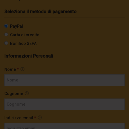
Seleziona il metodo di pagamento
PayPal
Carta di credito
Bonifico SEPA
Informazioni Personali
Nome
*
Cognome
Indirizzo email
*