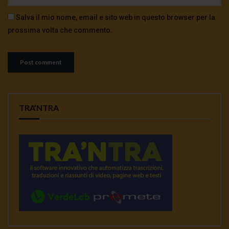
Salva il mio nome, email e sito web in questo browser per la
prossima volta che commento.
TRA’NTRA