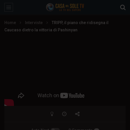
Home
Interviste
TRIPP, il piano che ridisegna il
Caucaso dietro la vittoria di Pashinyan