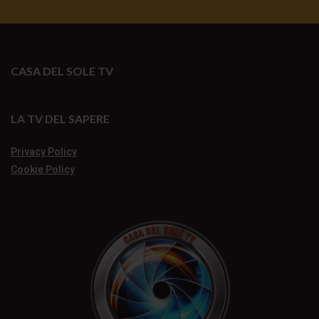
CASA DEL SOLE TV
LA TV DEL SAPERE
Privacy Policy
Cookie Policy