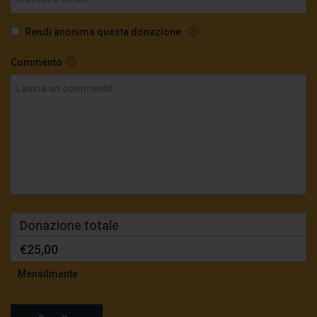
Rendi anonima questa donazione.
Commento
Donazione totale
€25,00
Mensilmente