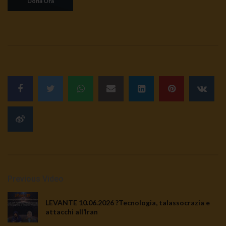
Previous Video
LEVANTE 10.06.2026 ?Tecnologia, talassocrazia e
attacchi all’Iran