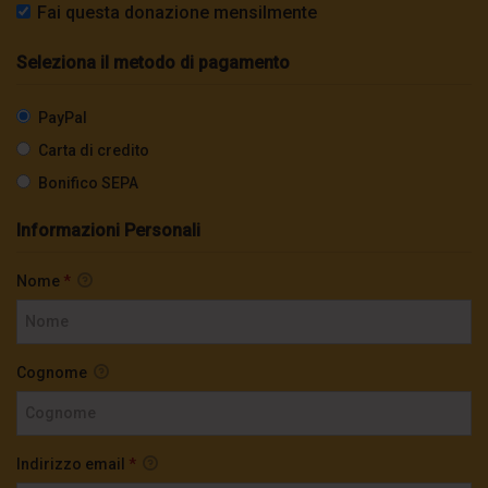
Fai questa donazione mensilmente
Seleziona il metodo di pagamento
PayPal
Carta di credito
Bonifico SEPA
Informazioni Personali
Nome
*
Cognome
Indirizzo email
*