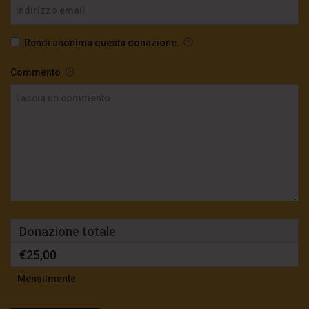
Rendi anonima questa donazione.
Commento
Donazione totale
€25,00
Mensilmente