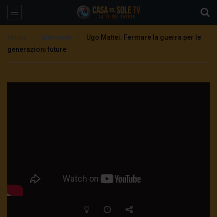
Home
Interviste
Ugo Mattei: Fermare la guerra per le
generazioni future