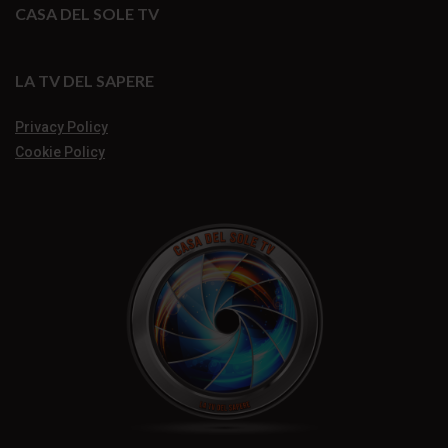
CASA DEL SOLE TV
LA TV DEL SAPERE
Privacy Policy
Cookie Policy