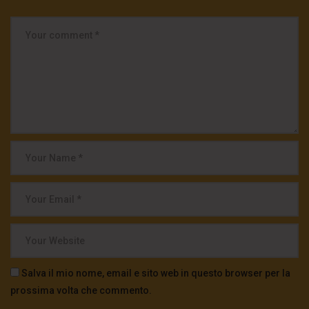
Salva il mio nome, email e sito web in questo browser per la
prossima volta che commento.