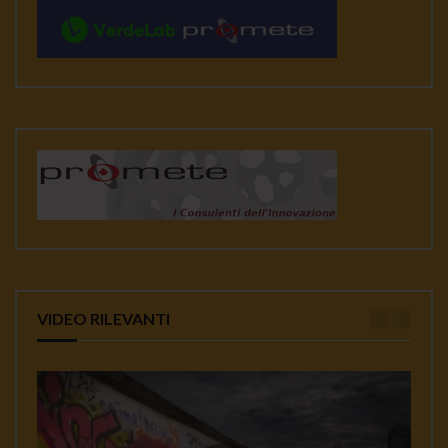
VIDEO RILEVANTI