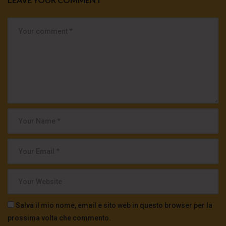
Salva il mio nome, email e sito web in questo browser per la
prossima volta che commento.