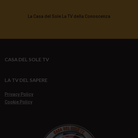
La Casa del Sole La TV della Conoscenza
CASA DEL SOLE TV
LA TV DEL SAPERE
Privacy Policy
Cookie Policy