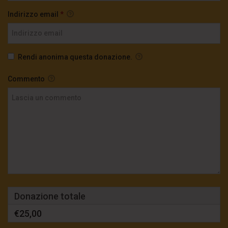
Indirizzo email
*
Rendi anonima questa donazione.
Commento
Donazione totale
€25,00