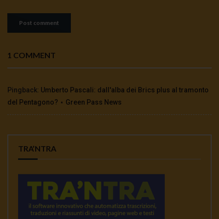
1 COMMENT
Pingback:
Umberto Pascali: dall'alba dei Brics plus al tramonto
del Pentagono? ⋆ Green Pass News
TRA’NTRA