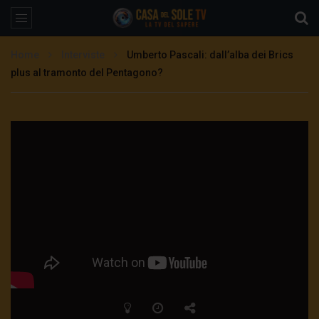
Home
Interviste
Umberto Pascali: dall’alba dei Brics
plus al tramonto del Pentagono?