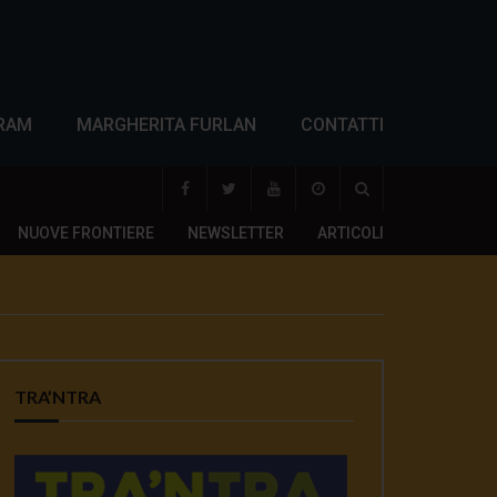
RAM
MARGHERITA FURLAN
CONTATTI
NUOVE FRONTIERE
NEWSLETTER
ARTICOLI
TRA’NTRA