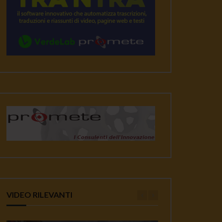
VIDEO RILEVANTI