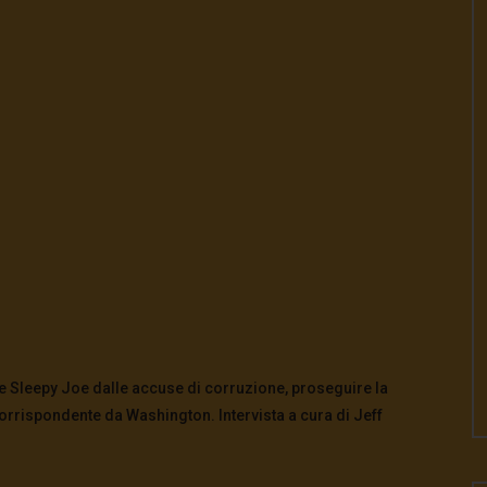
are Sleepy Joe dalle accuse di corruzione, proseguire la
orrispondente da Washington. Intervista a cura di Jeff