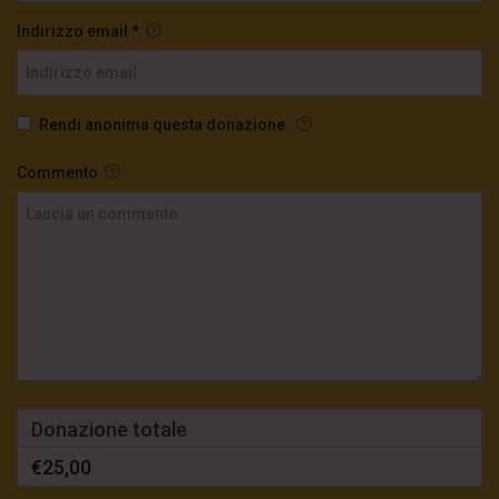
Indirizzo email
*
Rendi anonima questa donazione.
Commento
Donazione totale
€25,00