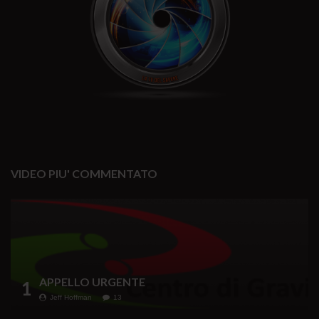
VIDEO PIU' COMMENTATO
APPELLO URGENTE
1
Jeff Hoffman
13