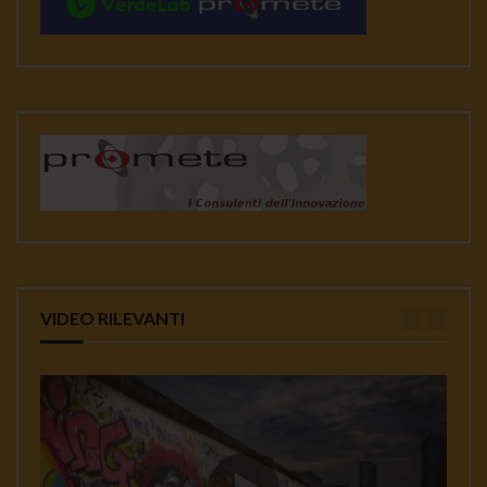
VIDEO RILEVANTI