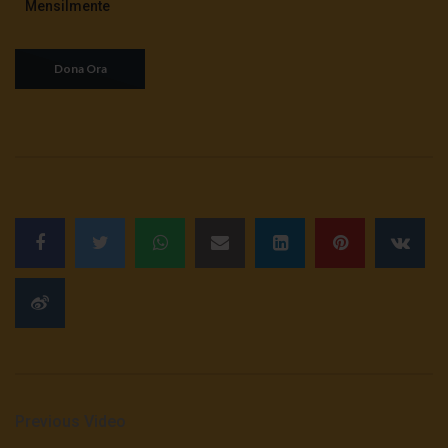
Mensilmente
Previous Video