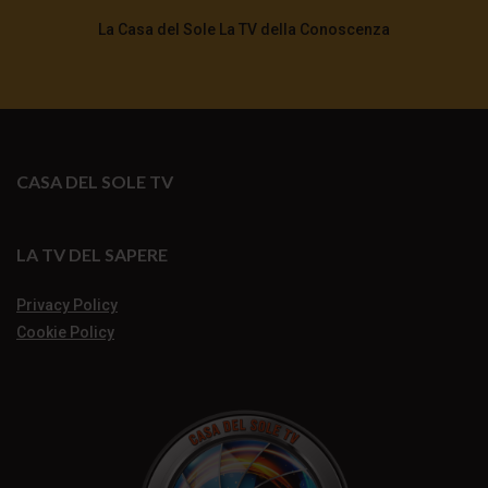
La Casa del Sole La TV della Conoscenza
CASA DEL SOLE TV
LA TV DEL SAPERE
Privacy Policy
Cookie Policy