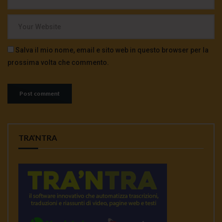
Salva il mio nome, email e sito web in questo browser per la
prossima volta che commento.
TRA’NTRA