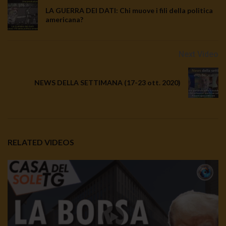
LA GUERRA DEI DATI: Chi muove i fili della politica
americana?
Next Video
NEWS DELLA SETTIMANA (17-23 ott. 2020)
RELATED VIDEOS