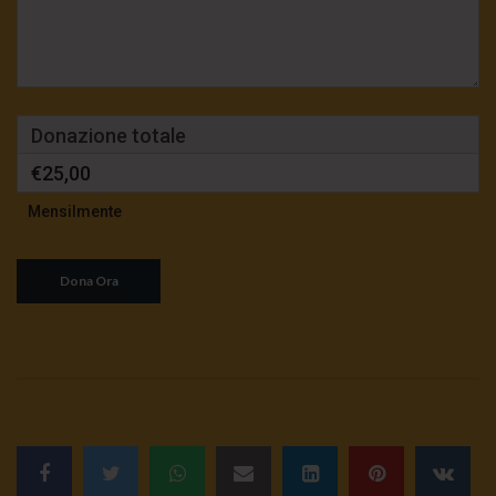
Donazione totale
€25,00
Mensilmente