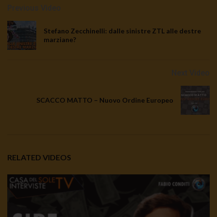
Previous Video
Stefano Zecchinelli: dalle sinistre ZTL alle destre
marziane?
Next Video
SCACCO MATTO – Nuovo Ordine Europeo
RELATED VIDEOS