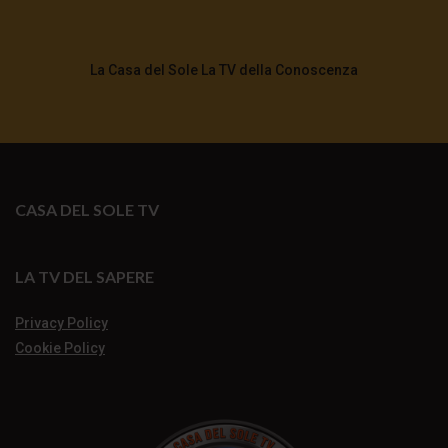
La Casa del Sole La TV della Conoscenza
CASA DEL SOLE TV
LA TV DEL SAPERE
Privacy Policy
Cookie Policy