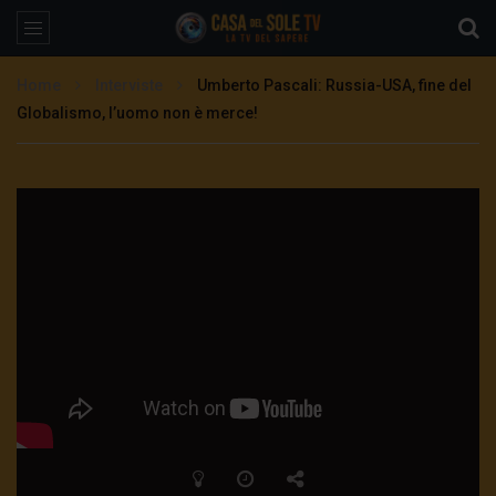
Home
Interviste
Umberto Pascali: Russia-USA, fine del
Globalismo, l’uomo non è merce!