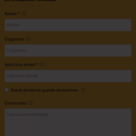
Nome
*
Cognome
Indirizzo email
*
Rendi anonima questa donazione.
Commento