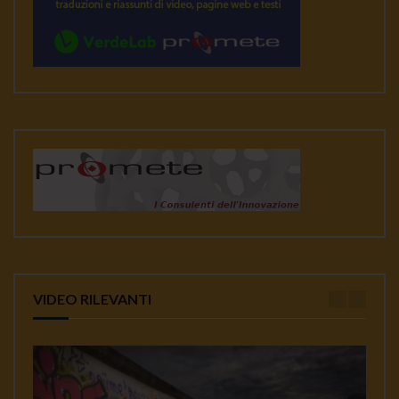
VIDEO RILEVANTI