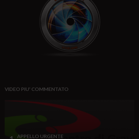
VIDEO PIU' COMMENTATO
APPELLO URGENTE