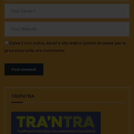
Salva il mio nome, email e sito web in questo browser per la
prossima volta che commento.
TRA’NTRA