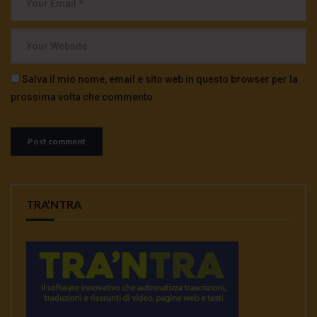
Salva il mio nome, email e sito web in questo browser per la
prossima volta che commento.
TRA’NTRA