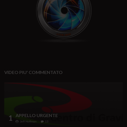
VIDEO PIU' COMMENTATO
APPELLO URGENTE
1
Jeff Hoffman
13