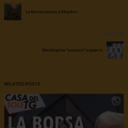
La Russia avanza a Kharkov
Next Post
Washington “concima” la guerra
RELATED POSTS