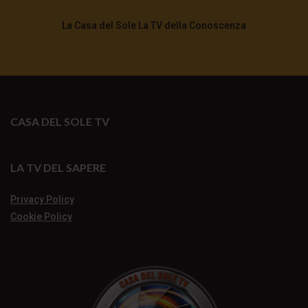
La Casa del Sole La TV della Conoscenza
CASA DEL SOLE TV
LA TV DEL SAPERE
Privacy Policy
Cookie Policy