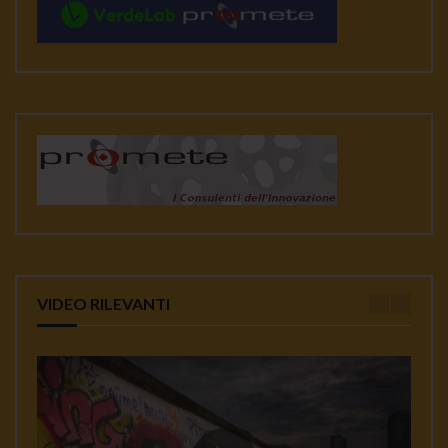
VIDEO RILEVANTI