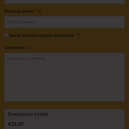
Indirizzo email
*
Rendi anonima questa donazione.
Commento
Donazione totale
€25,00