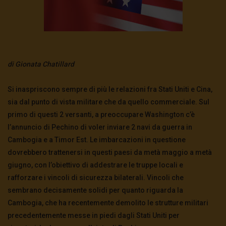
di Gionata Chatillard
Si inaspriscono sempre di più le relazioni fra Stati Uniti e Cina,
sia dal punto di vista militare che da quello commerciale. Sul
primo di questi 2 versanti, a preoccupare Washington c’è
l’annuncio di Pechino di voler inviare 2 navi da guerra in
Cambogia e a Timor Est.
Le imbarcazioni in questione
dovrebbero trattenersi in questi paesi da metà maggio a metà
giugno, con l’obiettivo di addestrare le truppe locali e
rafforzare i vincoli di sicurezza bilaterali. Vincoli che
sembrano decisamente solidi per quanto riguarda la
Cambogia, che ha recentemente demolito le strutture militari
precedentemente messe in piedi dagli Stati Uniti per