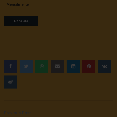
Mensilmente
Previous Post