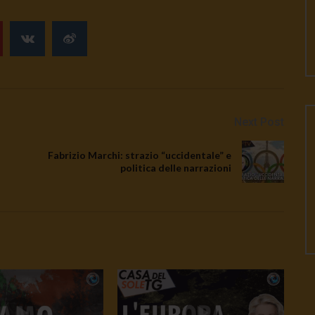
Next Post
Fabrizio Marchi: strazio “uccidentale” e
politica delle narrazioni