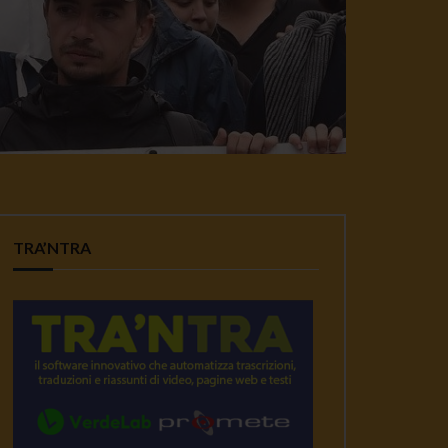
TRA’NTRA