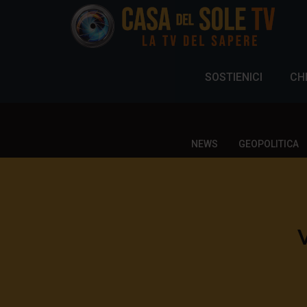
SOSTIENICI
CH
NEWS
GEOPOLITICA
V