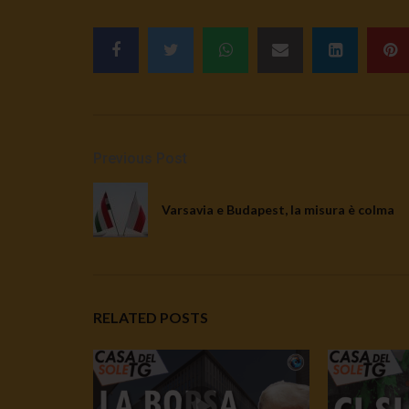
Previous Post
Varsavia e Budapest, la misura è colma
RELATED POSTS