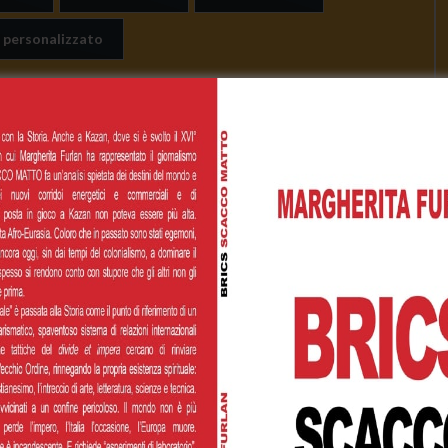
 personalizzato
Cognome