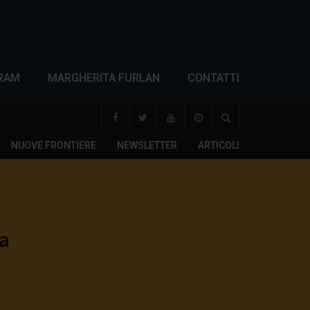
RAM
MARGHERITA FURLAN
CONTATTI
NUOVE FRONTIERE
NEWSLETTER
ARTICOLI
ma