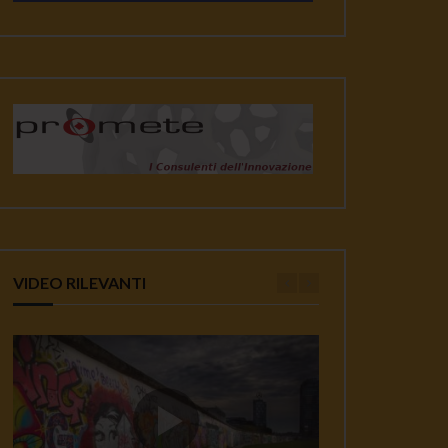
VIDEO RILEVANTI