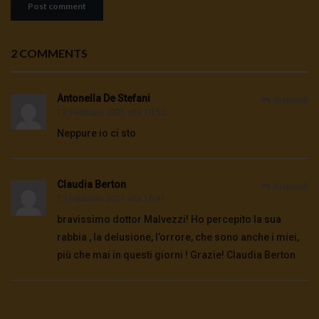
2 COMMENTS
Antonella De Stefani
Rispondi
13 Febbraio 2021 alle 10:52
Neppure io ci sto
Claudia Berton
Rispondi
13 Febbraio 2021 alle 16:41
bravissimo dottor Malvezzi! Ho percepito la sua
rabbia , la delusione, l’orrore, che sono anche i miei,
più che mai in questi giorni ! Grazie! Claudia Berton