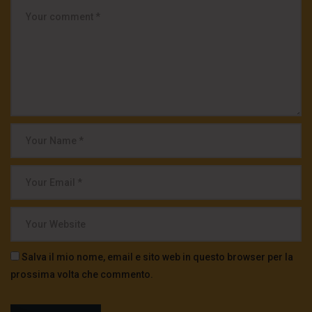
Salva il mio nome, email e sito web in questo browser per la
prossima volta che commento.