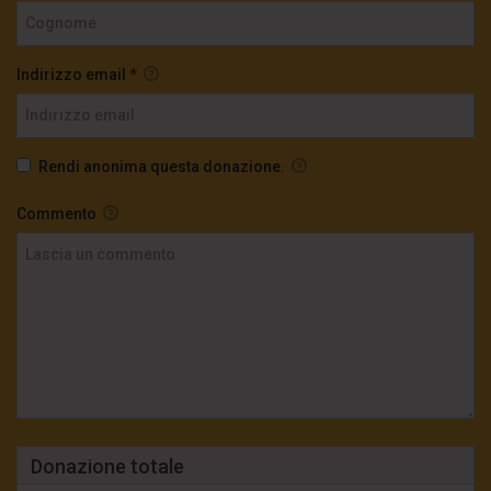
Indirizzo email
*
Rendi anonima questa donazione.
Commento
Donazione totale