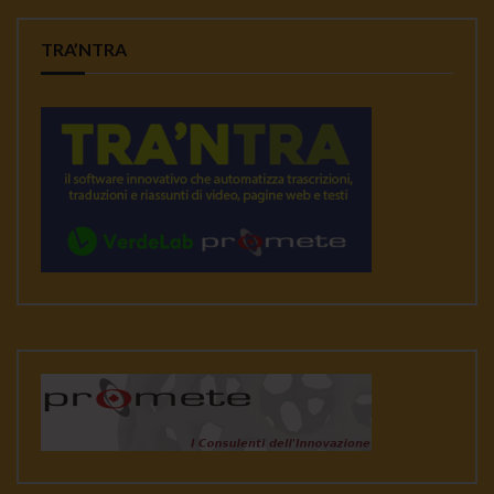
TRA’NTRA