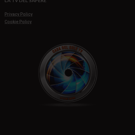
LA TV DEL SAPERE
Privacy Policy
Cookie Policy