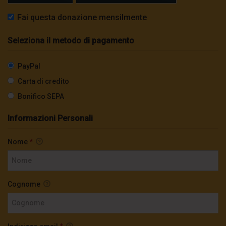
Fai questa donazione mensilmente
Seleziona il metodo di pagamento
PayPal
Carta di credito
Bonifico SEPA
Informazioni Personali
Nome
*
Cognome