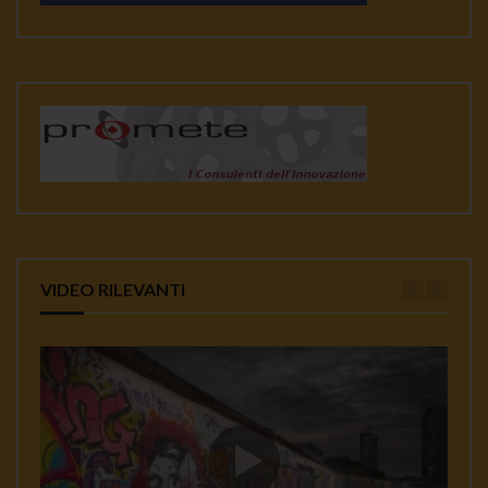
VIDEO RILEVANTI