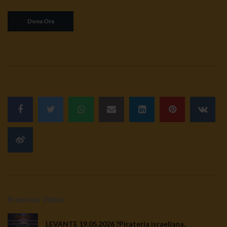
Previous Video
LEVANTE 19.05.2026 ?Pirateria israeliana,