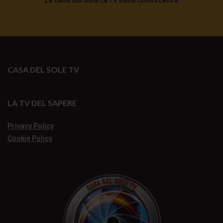
CASA DEL SOLE TV
LA TV DEL SAPERE
Privacy Policy
Cookie Policy