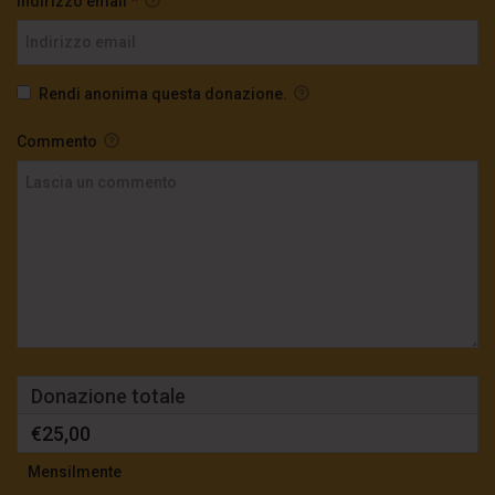
Indirizzo email
*
Rendi anonima questa donazione.
Commento
Donazione totale
€25,00
Mensilmente