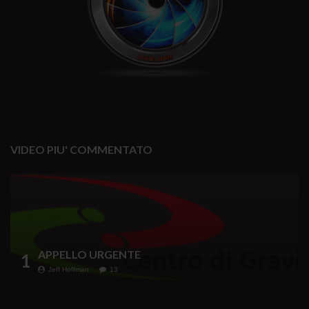
VIDEO PIU' COMMENTATO
APPELLO URGENTE
1
Jeff Hoffman
13