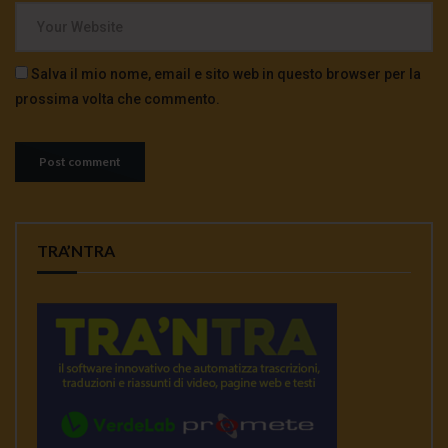
Salva il mio nome, email e sito web in questo browser per la
prossima volta che commento.
TRA’NTRA