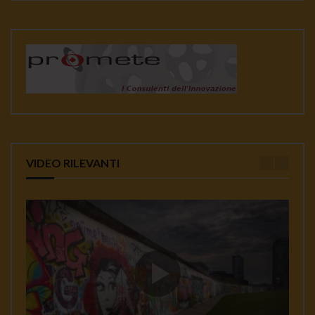
VIDEO RILEVANTI