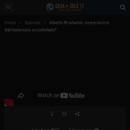
Home
Speciali
Alberto Bradanini: come uscire
dall’eutanasia occidentale?