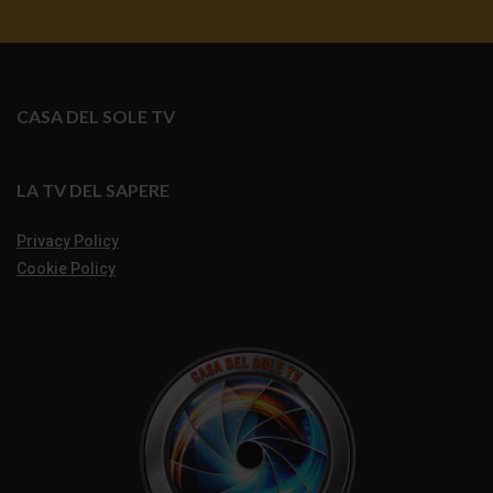
CASA DEL SOLE TV
LA TV DEL SAPERE
Privacy Policy
Cookie Policy