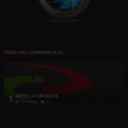
VIDEO PIU' COMMENTATO
APPELLO URGENTE
1
Jeff Hoffman
13