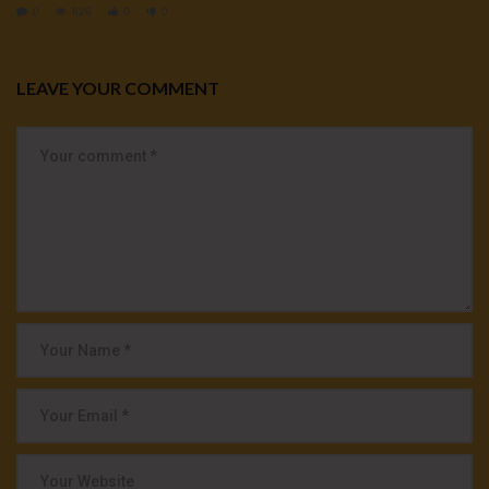
0
626
0
0
LEAVE YOUR COMMENT