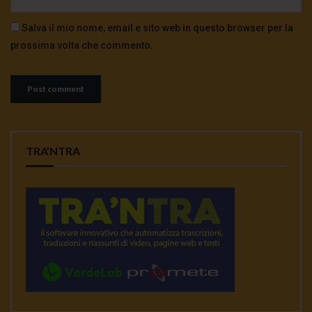
Salva il mio nome, email e sito web in questo browser per la
prossima volta che commento.
TRA’NTRA