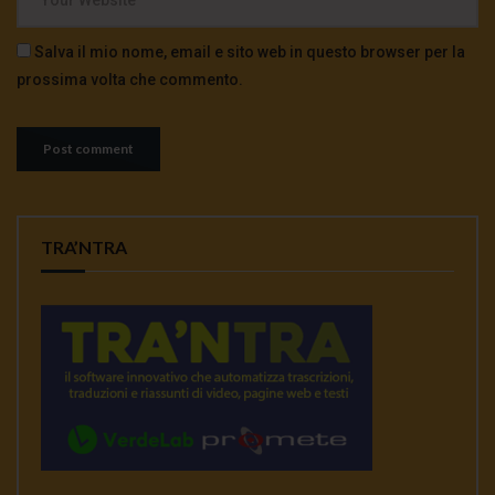
Salva il mio nome, email e sito web in questo browser per la
prossima volta che commento.
TRA’NTRA