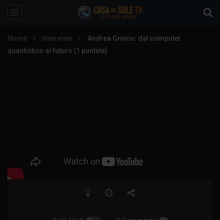
Home
Interviste
Andrea Grieco: dal computer
quantistico al futuro (1 puntata)