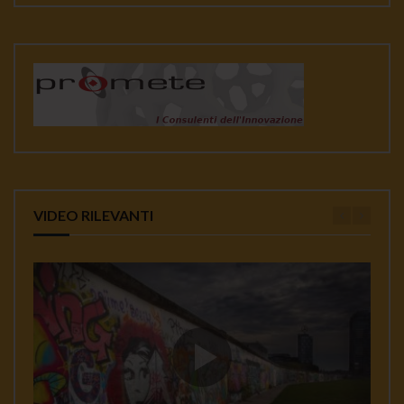
VIDEO RILEVANTI