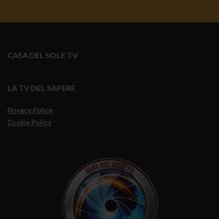
CASA DEL SOLE TV
LA TV DEL SAPERE
Privacy Policy
Cookie Policy