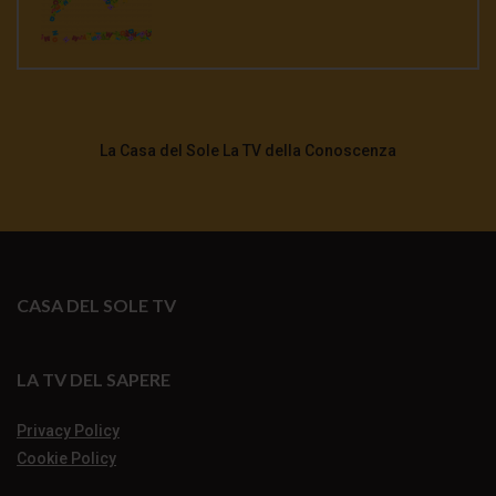
La Casa del Sole La TV della Conoscenza
CASA DEL SOLE TV
LA TV DEL SAPERE
Privacy Policy
Cookie Policy