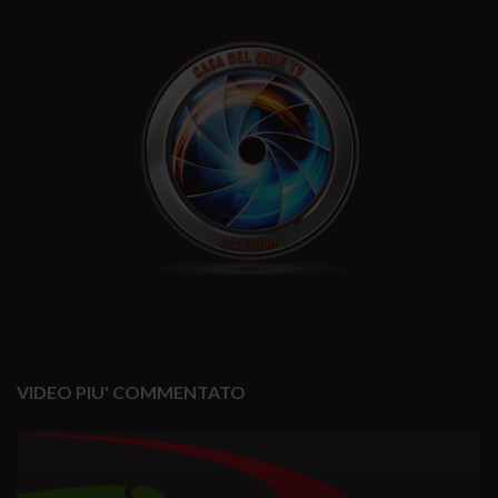
VIDEO PIU' COMMENTATO