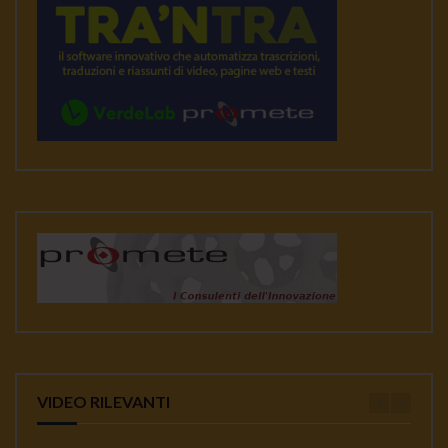
VIDEO RILEVANTI