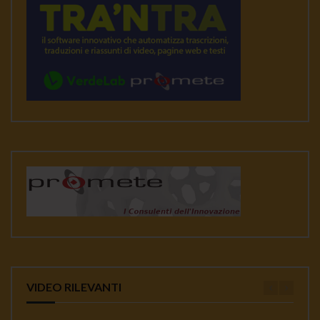
VIDEO RILEVANTI