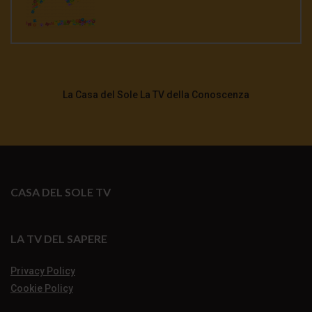
La Casa del Sole La TV della Conoscenza
CASA DEL SOLE TV
LA TV DEL SAPERE
Privacy Policy
Cookie Policy