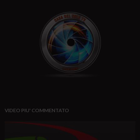
VIDEO PIU' COMMENTATO