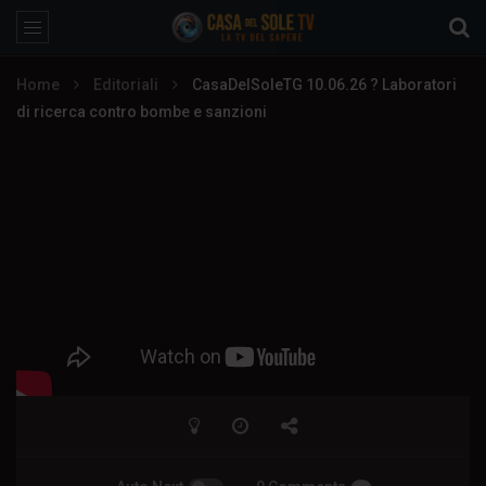
Home
Editoriali
CasaDelSoleTG 10.06.26 ? Laboratori
di ricerca contro bombe e sanzioni