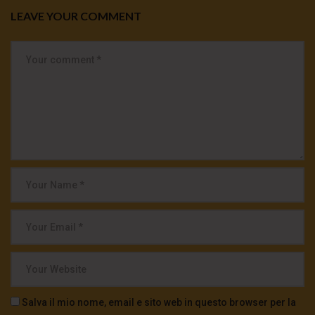
LEAVE YOUR COMMENT
Salva il mio nome, email e sito web in questo browser per la