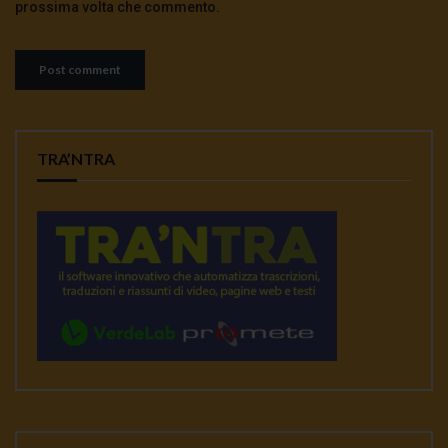
prossima volta che commento.
TRA’NTRA