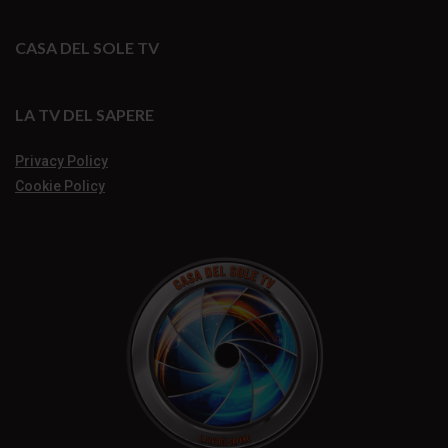
CASA DEL SOLE TV
LA TV DEL SAPERE
Privacy Policy
Cookie Policy