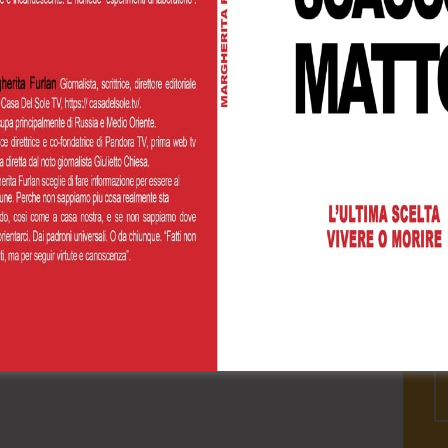
Cognome