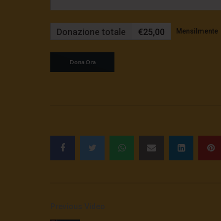
Donazione totale
€25,00
Mensilmente
Previous Video