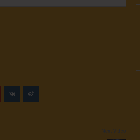
Next Video