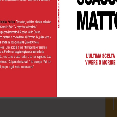
Cognome