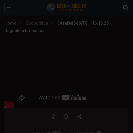
Home
Geopolitica
CasaDelSoleTG – 16.10.25 –
Ragnatela britannica