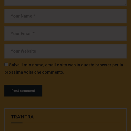
Salva il mio nome, email e sito web in questo browser per la
prossima volta che commento.
TRA’NTRA