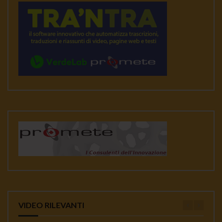
VIDEO RILEVANTI