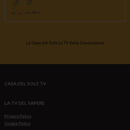
La Casa del Sole La TV della Conoscenza
CASA DEL SOLE TV
LA TV DEL SAPERE
Privacy Policy
Cookie Policy