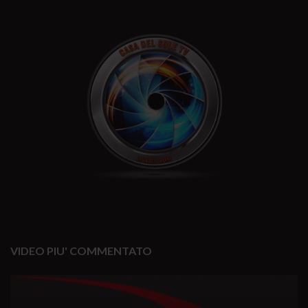
VIDEO PIU' COMMENTATO