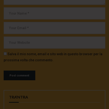
Salva il mio nome, email e sito web in questo browser per la
prossima volta che commento.
TRA’NTRA