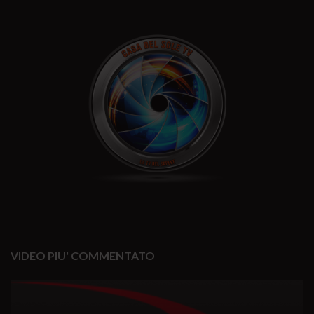
VIDEO PIU' COMMENTATO