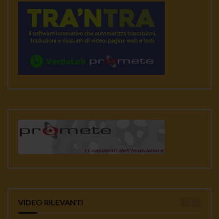
VIDEO RILEVANTI