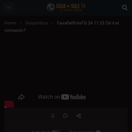
Home
Geopolitica
CasaDelSoleTG 24.11.23 Chi è al
comando?