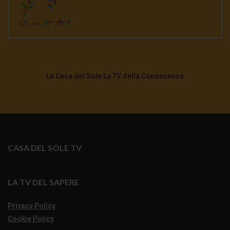
La Casa del Sole La TV della Conoscenza
CASA DEL SOLE TV
LA TV DEL SAPERE
Privacy Policy
Cookie Policy